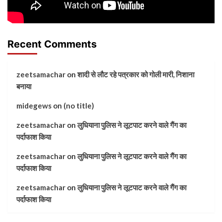
Recent Comments
zeetsamachar
on
शादी से लौट रहे पत्रकार को गोली मारी, निशाना
बनाया
midegews
on
(no title)
zeetsamachar
on
लुधियाना पुलिस ने लूटपाट करने वाले गैंग का
पर्दाफाश किया
zeetsamachar
on
लुधियाना पुलिस ने लूटपाट करने वाले गैंग का
पर्दाफाश किया
zeetsamachar
on
लुधियाना पुलिस ने लूटपाट करने वाले गैंग का
पर्दाफाश किया