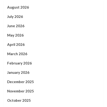
August 2026
July 2026
June 2026
May 2026
April 2026
March 2026
February 2026
January 2026
December 2025
November 2025
October 2025