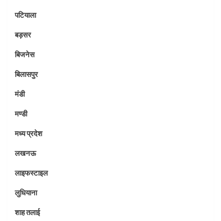
पटियाला
बड़सर
बिजनेस
बिलासपुर
मंडी
मण्डी
मध्य प्रदेश
लखनऊ
लाइफस्टाइल
लुधियाना
शाह तलाई