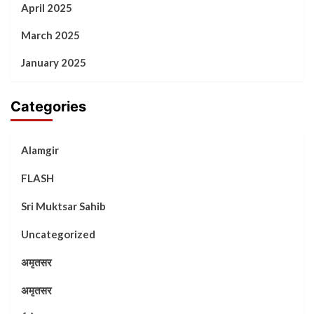
April 2025
March 2025
January 2025
Categories
Alamgir
FLASH
Sri Muktsar Sahib
Uncategorized
अमृतसर
अमृतसर