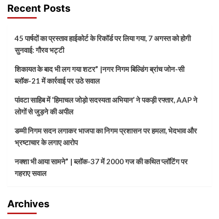
Recent Posts
45 पार्षदों का प्रस्ताव हाईकोर्ट के रिकॉर्ड पर लिया गया, 7 अगस्त को होगी
सुनवाई: गौरव भट्टी
शिकायत के बाद भी लग गया शटर” |नगर निगम बिल्डिंग ब्रांच जोन-सी
ब्लॉक-21 में कार्रवाई पर उठे सवाल
पांवटा साहिब में ‘हिमाचल जोड़ो सदस्यता अभियान’ ने पकड़ी रफ्तार, AAP ने
लोगों से जुड़ने की अपील
डम्मी निगम सदन लगाकर भाजपा का निगम प्रशासन पर हमला, भेदभाव और
भ्रष्टाचार के लगाए आरोप
नक्शा भी आया सामने” | ब्लॉक-37 में 2000 गज की कथित प्लॉटिंग पर
गहराए सवाल
Archives