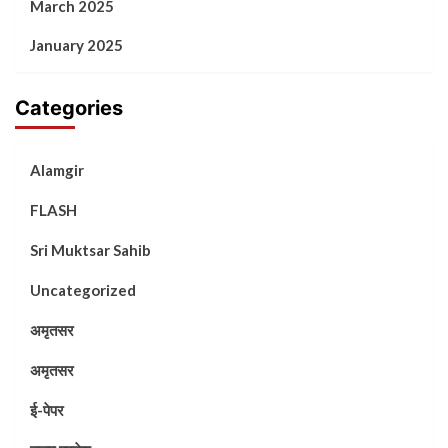
March 2025
January 2025
Categories
Alamgir
FLASH
Sri Muktsar Sahib
Uncategorized
अमृतसर
अमृतसर
ई-पेपर