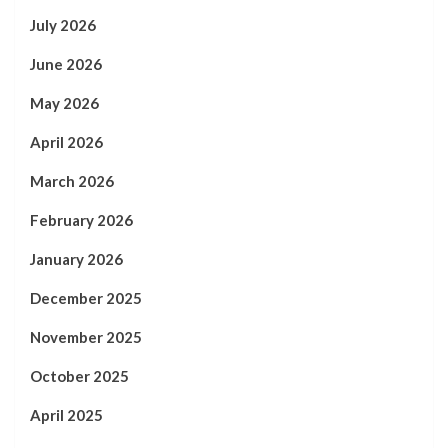
July 2026
June 2026
May 2026
April 2026
March 2026
February 2026
January 2026
December 2025
November 2025
October 2025
April 2025