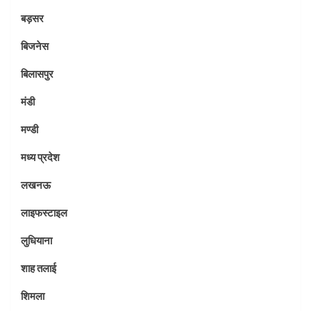
बड़सर
बिजनेस
बिलासपुर
मंडी
मण्डी
मध्य प्रदेश
लखनऊ
लाइफस्टाइल
लुधियाना
शाह तलाई
शिमला