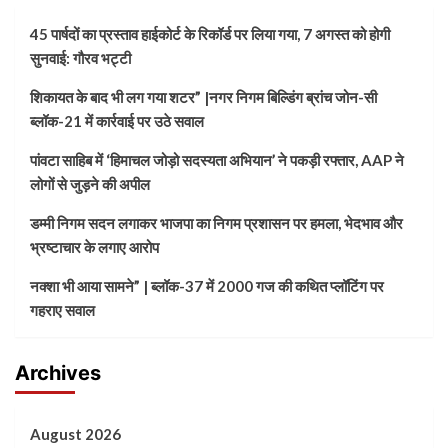
45 पार्षदों का प्रस्ताव हाईकोर्ट के रिकॉर्ड पर लिया गया, 7 अगस्त को होगी
सुनवाई: गौरव भट्टी
शिकायत के बाद भी लग गया शटर” |नगर निगम बिल्डिंग ब्रांच जोन-सी
ब्लॉक-21 में कार्रवाई पर उठे सवाल
पांवटा साहिब में ‘हिमाचल जोड़ो सदस्यता अभियान’ ने पकड़ी रफ्तार, AAP ने
लोगों से जुड़ने की अपील
डम्मी निगम सदन लगाकर भाजपा का निगम प्रशासन पर हमला, भेदभाव और
भ्रष्टाचार के लगाए आरोप
नक्शा भी आया सामने” | ब्लॉक-37 में 2000 गज की कथित प्लॉटिंग पर
गहराए सवाल
Archives
August 2026