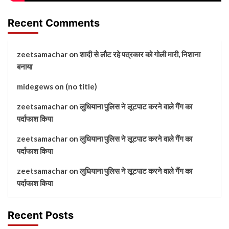
Recent Comments
zeetsamachar
on
शादी से लौट रहे पत्रकार को गोली मारी, निशाना
बनाया
midegews
on
(no title)
zeetsamachar
on
लुधियाना पुलिस ने लूटपाट करने वाले गैंग का
पर्दाफाश किया
zeetsamachar
on
लुधियाना पुलिस ने लूटपाट करने वाले गैंग का
पर्दाफाश किया
zeetsamachar
on
लुधियाना पुलिस ने लूटपाट करने वाले गैंग का
पर्दाफाश किया
Recent Posts