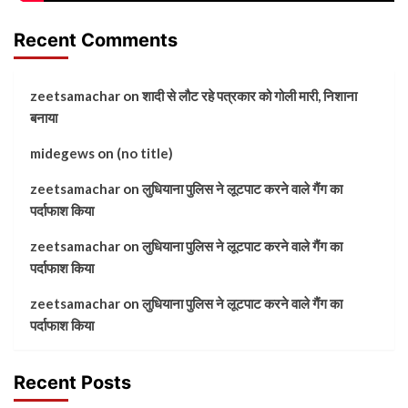
Recent Comments
zeetsamachar
on
शादी से लौट रहे पत्रकार को गोली मारी, निशाना
बनाया
midegews
on
(no title)
zeetsamachar
on
लुधियाना पुलिस ने लूटपाट करने वाले गैंग का
पर्दाफाश किया
zeetsamachar
on
लुधियाना पुलिस ने लूटपाट करने वाले गैंग का
पर्दाफाश किया
zeetsamachar
on
लुधियाना पुलिस ने लूटपाट करने वाले गैंग का
पर्दाफाश किया
Recent Posts