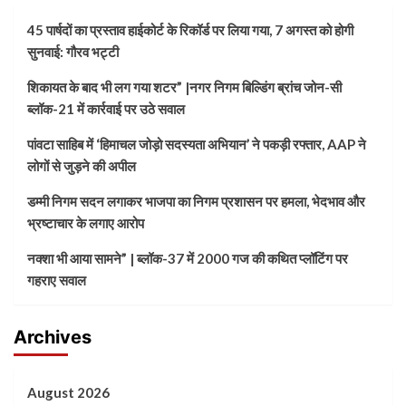
45 पार्षदों का प्रस्ताव हाईकोर्ट के रिकॉर्ड पर लिया गया, 7 अगस्त को होगी
सुनवाई: गौरव भट्टी
शिकायत के बाद भी लग गया शटर” |नगर निगम बिल्डिंग ब्रांच जोन-सी
ब्लॉक-21 में कार्रवाई पर उठे सवाल
पांवटा साहिब में ‘हिमाचल जोड़ो सदस्यता अभियान’ ने पकड़ी रफ्तार, AAP ने
लोगों से जुड़ने की अपील
डम्मी निगम सदन लगाकर भाजपा का निगम प्रशासन पर हमला, भेदभाव और
भ्रष्टाचार के लगाए आरोप
नक्शा भी आया सामने” | ब्लॉक-37 में 2000 गज की कथित प्लॉटिंग पर
गहराए सवाल
Archives
August 2026