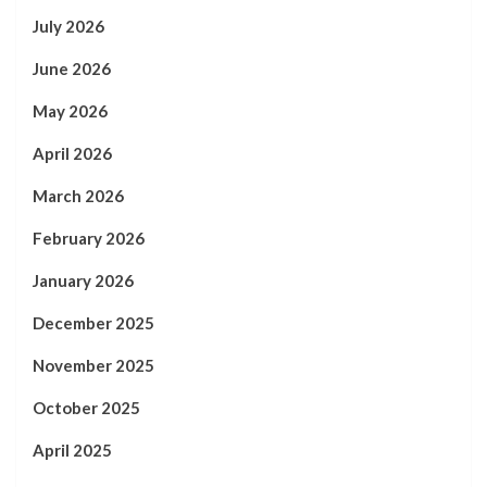
July 2026
June 2026
May 2026
April 2026
March 2026
February 2026
January 2026
December 2025
November 2025
October 2025
April 2025