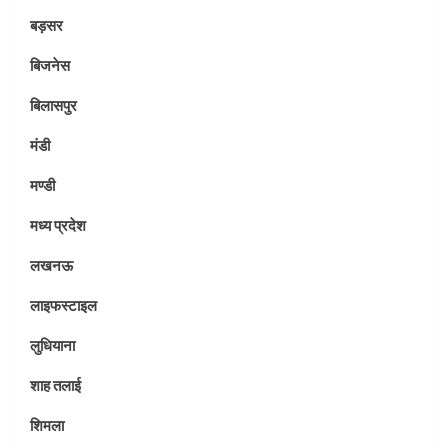
बड़सर
बिजनेस
बिलासपुर
मंडी
मण्डी
मध्य प्रदेश
लखनऊ
लाइफस्टाइल
लुधियाना
शाह तलाई
शिमला