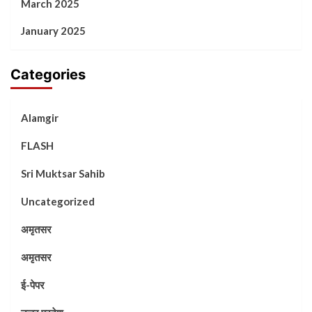
March 2025
January 2025
Categories
Alamgir
FLASH
Sri Muktsar Sahib
Uncategorized
अमृतसर
अमृतसर
ई-पेपर