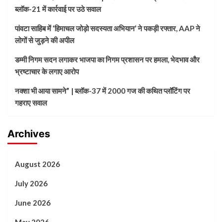
ब्लॉक-21 में कार्रवाई पर उठे सवाल
पांवटा साहिब में ‘हिमाचल जोड़ो सदस्यता अभियान’ ने पकड़ी रफ्तार, AAP ने
लोगों से जुड़ने की अपील
डम्मी निगम सदन लगाकर भाजपा का निगम प्रशासन पर हमला, भेदभाव और
भ्रष्टाचार के लगाए आरोप
नक्शा भी आया सामने” | ब्लॉक-37 में 2000 गज की कथित प्लॉटिंग पर
गहराए सवाल
Archives
August 2026
July 2026
June 2026
May 2026