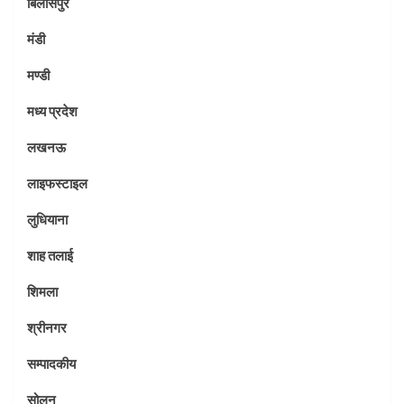
बिलासपुर
मंडी
मण्डी
मध्य प्रदेश
लखनऊ
लाइफस्टाइल
लुधियाना
शाह तलाई
शिमला
श्रीनगर
सम्पादकीय
सोलन