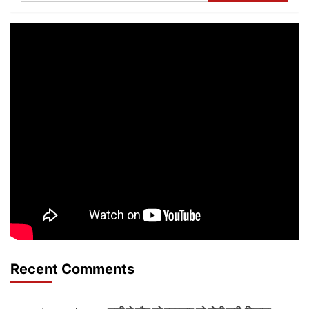
समाचार
समाचार
ई-
ई-
पेपर
पेपर
Recent Comments