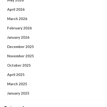
April 2026
March 2026
February 2026
January 2026
December 2025
November 2025
October 2025
April 2025
March 2025
January 2025