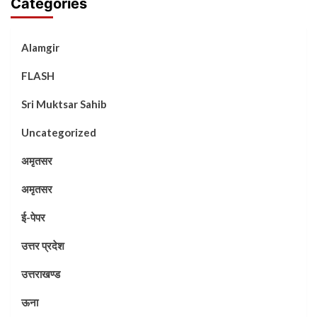
Categories
Alamgir
FLASH
Sri Muktsar Sahib
Uncategorized
अमृतसर
अमृतसर
ई-पेपर
उत्तर प्रदेश
उत्तराखण्ड
ऊना