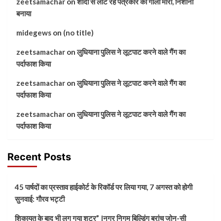
zeetsamachar
on
शादी से लौट रहे पत्रकार को गोली मारी, निशाना
बनाया
midegews
on
(no title)
zeetsamachar
on
लुधियाना पुलिस ने लूटपाट करने वाले गैंग का
पर्दाफाश किया
zeetsamachar
on
लुधियाना पुलिस ने लूटपाट करने वाले गैंग का
पर्दाफाश किया
zeetsamachar
on
लुधियाना पुलिस ने लूटपाट करने वाले गैंग का
पर्दाफाश किया
Recent Posts
45 पार्षदों का प्रस्ताव हाईकोर्ट के रिकॉर्ड पर लिया गया, 7 अगस्त को होगी
सुनवाई: गौरव भट्टी
शिकायत के बाद भी लग गया शटर” |नगर निगम बिल्डिंग ब्रांच जोन-सी