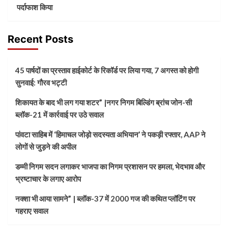
पर्दाफाश किया
Recent Posts
45 पार्षदों का प्रस्ताव हाईकोर्ट के रिकॉर्ड पर लिया गया, 7 अगस्त को होगी
सुनवाई: गौरव भट्टी
शिकायत के बाद भी लग गया शटर” |नगर निगम बिल्डिंग ब्रांच जोन-सी
ब्लॉक-21 में कार्रवाई पर उठे सवाल
पांवटा साहिब में ‘हिमाचल जोड़ो सदस्यता अभियान’ ने पकड़ी रफ्तार, AAP ने
लोगों से जुड़ने की अपील
डम्मी निगम सदन लगाकर भाजपा का निगम प्रशासन पर हमला, भेदभाव और
भ्रष्टाचार के लगाए आरोप
नक्शा भी आया सामने” | ब्लॉक-37 में 2000 गज की कथित प्लॉटिंग पर
गहराए सवाल