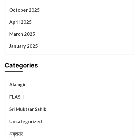
October 2025
April 2025
March 2025
January 2025
Categories
Alamgir
FLASH
Sri Muktsar Sahib
Uncategorized
अमृतसर