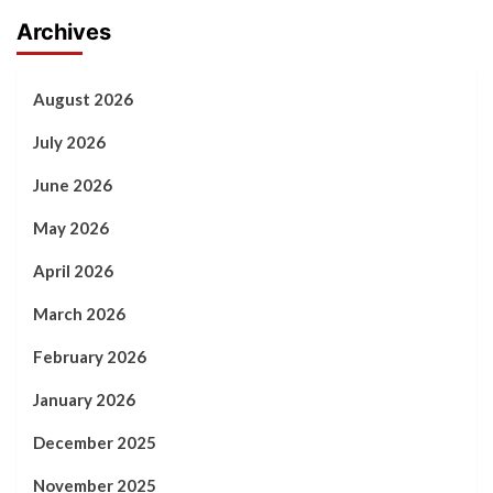
Archives
August 2026
July 2026
June 2026
May 2026
April 2026
March 2026
February 2026
January 2026
December 2025
November 2025