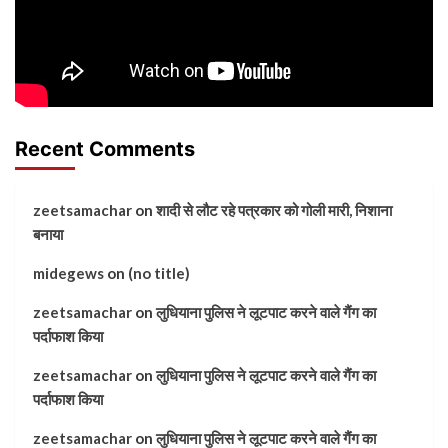
Recent Comments
zeetsamachar
on
शादी से लौट रहे पत्रकार को गोली मारी, निशाना
बनाया
midegews
on
(no title)
zeetsamachar
on
लुधियाना पुलिस ने लूटपाट करने वाले गैंग का
पर्दाफाश किया
zeetsamachar
on
लुधियाना पुलिस ने लूटपाट करने वाले गैंग का
पर्दाफाश किया
zeetsamachar
on
लुधियाना पुलिस ने लूटपाट करने वाले गैंग का