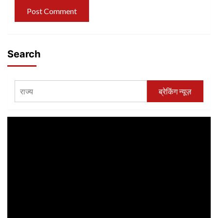
Search
ब्रेकिंग न्यूज़