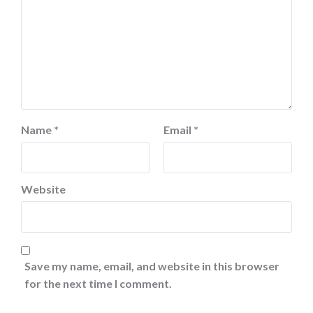
Name
*
Email
*
Website
Save my name, email, and website in this browser
for the next time I comment.