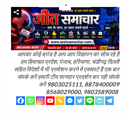
आपका कोई ब्रांड है आप आप विज्ञापन का सोच रहे हैं
हम हिमाचल प्रदेश, पंजाब, हरियाणा, चंडीगढ़ दिल्ली
सहित विदेशों में भी प्रमोशन करने में एक्सपर्ट हैं एक बार
संपर्क करें हमारी टीम शानदार प्रदर्शन कर रही संपर्क
करें
9803025111, 8878400009
8568029000, 9803589008