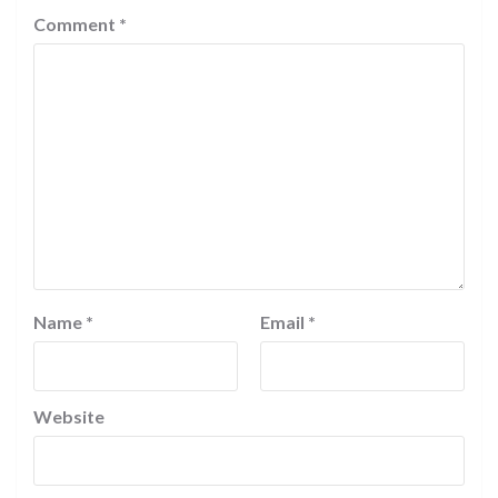
Comment
*
Name
*
Email
*
Website