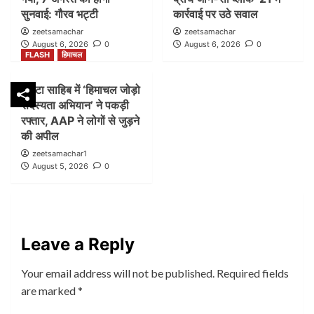
सुनवाई: गौरव भट्टी
कार्रवाई पर उठे सवाल
zeetsamachar
zeetsamachar
August 6, 2026
0
August 6, 2026
0
FLASH
हिमाचल
पांवटा साहिब में ‘हिमाचल जोड़ो
सदस्यता अभियान’ ने पकड़ी
रफ्तार, AAP ने लोगों से जुड़ने
की अपील
zeetsamachar1
August 5, 2026
0
Leave a Reply
Your email address will not be published.
Required fields
are marked
*