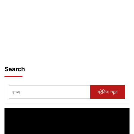
Search
ब्रेकिंग न्यूज़