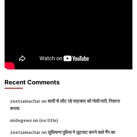
Recent Comments
zeetsamachar
on
शादी से लौट रहे पत्रकार को गोली मारी, निशाना
बनाया
midegews
on
(no title)
zeetsamachar
on
लुधियाना पुलिस ने लूटपाट करने वाले गैंग का