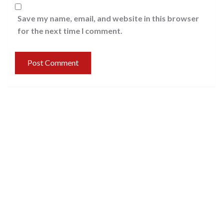
Save my name, email, and website in this browser
for the next time I comment.