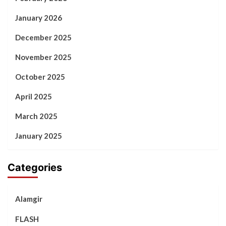
January 2026
December 2025
November 2025
October 2025
April 2025
March 2025
January 2025
Categories
Alamgir
FLASH