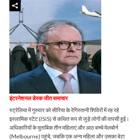
इंटरनेशनल डेस्क जीत समाचार
स्ट्रेलिया में गुरुवार को सीरिया के रेगिस्तानी शिविरों में रह रहे
इस्लामिक स्टेट (ISIS) से कथित रूप से जुड़े लोगों की वापसी हुई।
अधिकारियों के मुताबिक तीन महिलाएं और आठ बच्चे मेलबोर्न
(Melbourne) पहुंचे, जबकि एक अन्य महिला और उसका बेटा