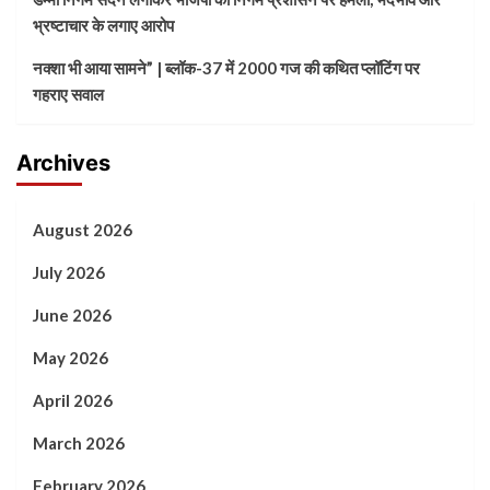
भ्रष्टाचार के लगाए आरोप
नक्शा भी आया सामने” | ब्लॉक-37 में 2000 गज की कथित प्लॉटिंग पर
गहराए सवाल
Archives
August 2026
July 2026
June 2026
May 2026
April 2026
March 2026
February 2026