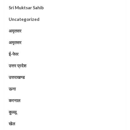
Sri Muktsar Sahib
Uncategorized
अमृतसर
अमृतसर
ई-पेपर
उत्तर प्रदेश
उत्तराखण्ड
ऊना
करनाल
कुल्लू
खेल