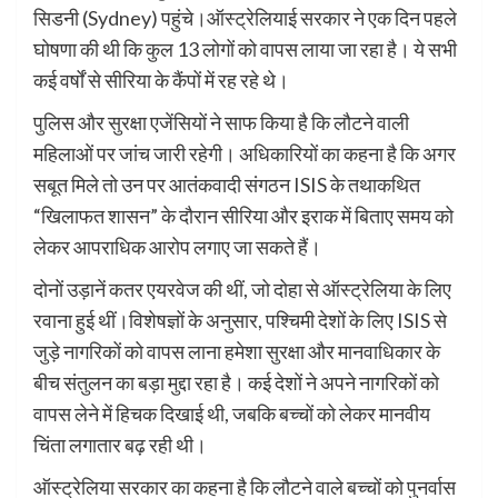
सिडनी (Sydney) पहुंचे।ऑस्ट्रेलियाई सरकार ने एक दिन पहले
घोषणा की थी कि कुल 13 लोगों को वापस लाया जा रहा है। ये सभी
कई वर्षों से सीरिया के कैंपों में रह रहे थे।
पुलिस और सुरक्षा एजेंसियों ने साफ किया है कि लौटने वाली
महिलाओं पर जांच जारी रहेगी। अधिकारियों का कहना है कि अगर
सबूत मिले तो उन पर आतंकवादी संगठन ISIS के तथाकथित
“खिलाफत शासन” के दौरान सीरिया और इराक में बिताए समय को
लेकर आपराधिक आरोप लगाए जा सकते हैं।
दोनों उड़ानें कतर एयरवेज की थीं, जो दोहा से ऑस्ट्रेलिया के लिए
रवाना हुई थीं।विशेषज्ञों के अनुसार, पश्चिमी देशों के लिए ISIS से
जुड़े नागरिकों को वापस लाना हमेशा सुरक्षा और मानवाधिकार के
बीच संतुलन का बड़ा मुद्दा रहा है। कई देशों ने अपने नागरिकों को
वापस लेने में हिचक दिखाई थी, जबकि बच्चों को लेकर मानवीय
चिंता लगातार बढ़ रही थी।
ऑस्ट्रेलिया सरकार का कहना है कि लौटने वाले बच्चों को पुनर्वास