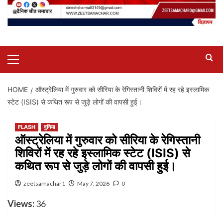
Primary
Menu
HOME
ऑस्ट्रेलिया में गुरुवार को सीरिया के रेगिस्तानी शिविरों में रह रहे इस्लामिक
स्टेट (ISIS) से कथित रूप से जुड़े लोगों की वापसी हुई।
FLASH
दुनिया
ऑस्ट्रेलिया में गुरुवार को सीरिया के रेगिस्तानी
शिविरों में रह रहे इस्लामिक स्टेट (ISIS) से
कथित रूप से जुड़े लोगों की वापसी हुई।
zeetsamachar1
May 7, 2026
0
Views:
36