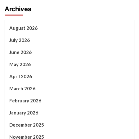
Archives
August 2026
July 2026
June 2026
May 2026
April 2026
March 2026
February 2026
January 2026
December 2025
November 2025