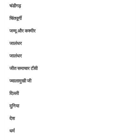
चंडीगढ़
चिंतपूर्णी
जम्मू और कश्मीर
जालंधर
जालंधर
जीत समाचार टीवी
ज्वालामुखी जी
दिल्ली
दुनिया
देश
धर्म