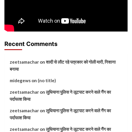
Recent Comments
zeetsamachar
on
शादी से लौट रहे पत्रकार को गोली मारी, निशाना
बनाया
midegews
on
(no title)
zeetsamachar
on
लुधियाना पुलिस ने लूटपाट करने वाले गैंग का
पर्दाफाश किया
zeetsamachar
on
लुधियाना पुलिस ने लूटपाट करने वाले गैंग का
पर्दाफाश किया
zeetsamachar
on
लुधियाना पुलिस ने लूटपाट करने वाले गैंग का