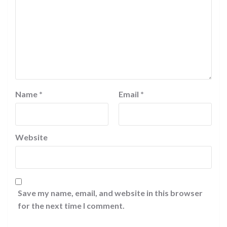
Name
*
Email
*
Website
Save my name, email, and website in this browser
for the next time I comment.