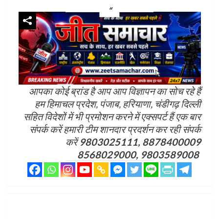
आपका कोई ब्रांड है आप आप विज्ञापन का सोच रहे हैं
हम हिमाचल प्रदेश, पंजाब, हरियाणा, चंडीगढ़ दिल्ली
सहित विदेशों में भी प्रमोशन करने में एक्सपर्ट हैं एक बार
संपर्क करें हमारी टीम शानदार प्रदर्शन कर रही संपर्क
करें
9803025111, 8878400009
8568029000, 9803589008