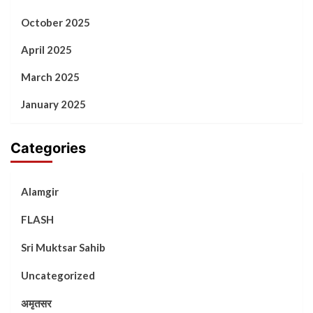
October 2025
April 2025
March 2025
January 2025
Categories
Alamgir
FLASH
Sri Muktsar Sahib
Uncategorized
अमृतसर