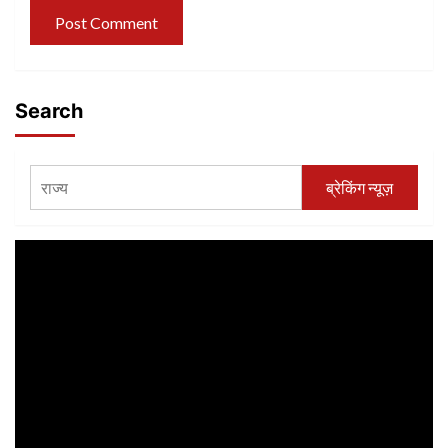
Search
ब्रेकिंग न्यूज़