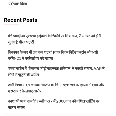
पर्दाफाश किया
Recent Posts
45 पार्षदों का प्रस्ताव हाईकोर्ट के रिकॉर्ड पर लिया गया, 7 अगस्त को होगी
सुनवाई: गौरव भट्टी
शिकायत के बाद भी लग गया शटर” |नगर निगम बिल्डिंग ब्रांच जोन-सी
ब्लॉक-21 में कार्रवाई पर उठे सवाल
पांवटा साहिब में ‘हिमाचल जोड़ो सदस्यता अभियान’ ने पकड़ी रफ्तार, AAP ने
लोगों से जुड़ने की अपील
डम्मी निगम सदन लगाकर भाजपा का निगम प्रशासन पर हमला, भेदभाव और
भ्रष्टाचार के लगाए आरोप
नक्शा भी आया सामने” | ब्लॉक-37 में 2000 गज की कथित प्लॉटिंग पर
गहराए सवाल