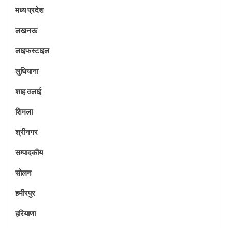
मध्य प्रदेश
लखनऊ
लाइफस्टाइल
लुधियाना
शाह तलाई
शिमला
श्रीनगर
सम्पादकीय
सोलन
हमीरपुर
हरियाणा