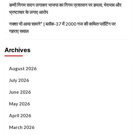
डम्मी निगम सदन लगाकर भाजपा का निगम प्रशासन पर हमला, भेदभाव और
भ्रष्टाचार के लगाए आरोप
नक्शा भी आया सामने” | ब्लॉक-37 में 2000 गज की कथित प्लॉटिंग पर
गहराए सवाल
Archives
August 2026
July 2026
June 2026
May 2026
April 2026
March 2026