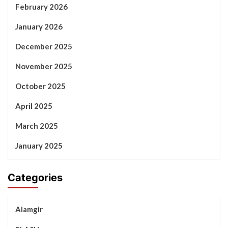
February 2026
January 2026
December 2025
November 2025
October 2025
April 2025
March 2025
January 2025
Categories
Alamgir