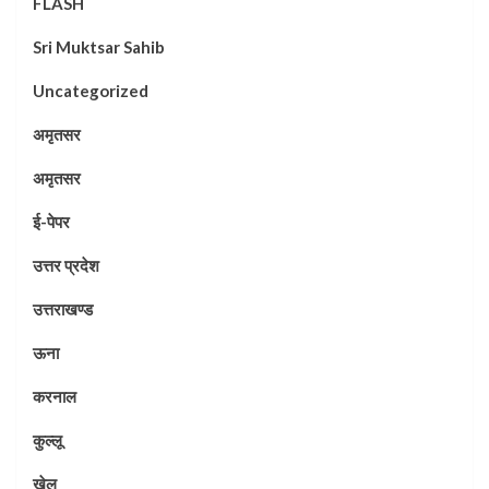
FLASH
Sri Muktsar Sahib
Uncategorized
अमृतसर
अमृतसर
ई-पेपर
उत्तर प्रदेश
उत्तराखण्ड
ऊना
करनाल
कुल्लू
खेल