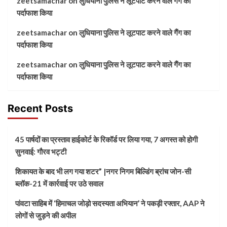
zeetsamachar
on
लुधियाना पुलिस ने लूटपाट करने वाले गैंग का
पर्दाफाश किया
zeetsamachar
on
लुधियाना पुलिस ने लूटपाट करने वाले गैंग का
पर्दाफाश किया
zeetsamachar
on
लुधियाना पुलिस ने लूटपाट करने वाले गैंग का
पर्दाफाश किया
Recent Posts
45 पार्षदों का प्रस्ताव हाईकोर्ट के रिकॉर्ड पर लिया गया, 7 अगस्त को होगी
सुनवाई: गौरव भट्टी
शिकायत के बाद भी लग गया शटर” |नगर निगम बिल्डिंग ब्रांच जोन-सी
ब्लॉक-21 में कार्रवाई पर उठे सवाल
पांवटा साहिब में ‘हिमाचल जोड़ो सदस्यता अभियान’ ने पकड़ी रफ्तार, AAP ने
लोगों से जुड़ने की अपील