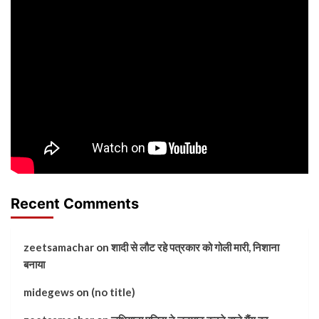
Recent Comments
zeetsamachar
on
शादी से लौट रहे पत्रकार को गोली मारी, निशाना
बनाया
midegews
on
(no title)