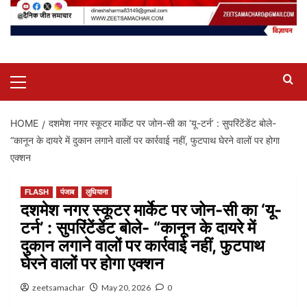
Primary
Menu
HOME
दशमेश नगर स्कूटर मार्केट पर जोन-सी का ‘यू-टर्न’ : सुपरिंटेंडेंट बोले-
“कानून के दायरे में दुकान लगाने वालों पर कार्रवाई नहीं, फुटपाथ घेरने वालों पर होगा
एक्शन
FLASH
पंजाब
लुधियाना
दशमेश नगर स्कूटर मार्केट पर जोन-सी का ‘यू-
टर्न’ : सुपरिंटेंडेंट बोले- “कानून के दायरे में
दुकान लगाने वालों पर कार्रवाई नहीं, फुटपाथ
घेरने वालों पर होगा एक्शन
zeetsamachar
May 20, 2026
0