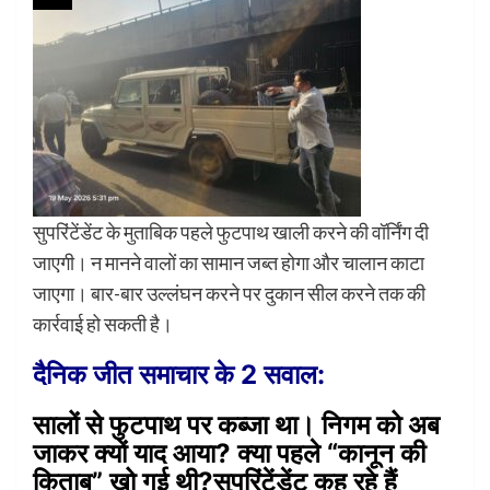
सुपरिंटेंडेंट के मुताबिक पहले फुटपाथ खाली करने की वॉर्निंग दी
जाएगी। न मानने वालों का सामान जब्त होगा और चालान काटा
जाएगा। बार-बार उल्लंघन करने पर दुकान सील करने तक की
कार्रवाई हो सकती है।
दैनिक जीत समाचार के 2 सवाल:
सालों से फुटपाथ पर कब्जा था। निगम को अब
जाकर क्यों याद आया? क्या पहले “कानून की
किताब” खो गई थी?सुपरिंटेंडेंट कह रहे हैं