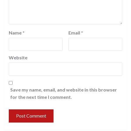
Name
*
Email
*
Website
Save my name, email, and website in this browser
for the next time I comment.