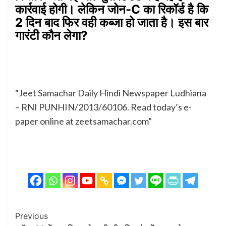
कार्रवाई होगी। लेकिन जोन-C का रिकॉर्ड है कि
2 दिन बाद फिर वही कब्जा हो जाता है। इस बार
गारंटी कौन लेगा?
“Jeet Samachar Daily Hindi Newspaper Ludhiana
– RNI PUNHIN/2013/60106. Read today’s e-
paper online at zeetsamachar.com”
Post
Previous