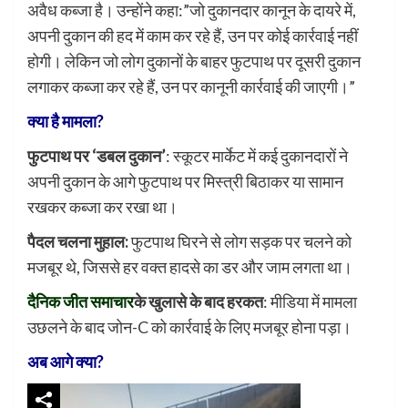
अवैध कब्जा है। उन्होंने कहा:”जो दुकानदार कानून के दायरे में,
अपनी दुकान की हद में काम कर रहे हैं, उन पर कोई कार्रवाई नहीं
होगी। लेकिन जो लोग दुकानों के बाहर फुटपाथ पर दूसरी दुकान
लगाकर कब्जा कर रहे हैं, उन पर कानूनी कार्रवाई की जाएगी।”
क्या है मामला?
फुटपाथ पर ‘डबल दुकान’
: स्कूटर मार्केट में कई दुकानदारों ने
अपनी दुकान के आगे फुटपाथ पर मिस्त्री बिठाकर या सामान
रखकर कब्जा कर रखा था।
पैदल चलना मुहाल:
फुटपाथ घिरने से लोग सड़क पर चलने को
मजबूर थे, जिससे हर वक्त हादसे का डर और जाम लगता था।
दैनिक जीत समाचार
के खुलासे के बाद हरकत
: मीडिया में मामला
उछलने के बाद जोन-C को कार्रवाई के लिए मजबूर होना पड़ा।
अब आगे क्या?