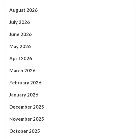
August 2026
July 2026
June 2026
May 2026
April 2026
March 2026
February 2026
January 2026
December 2025
November 2025
October 2025