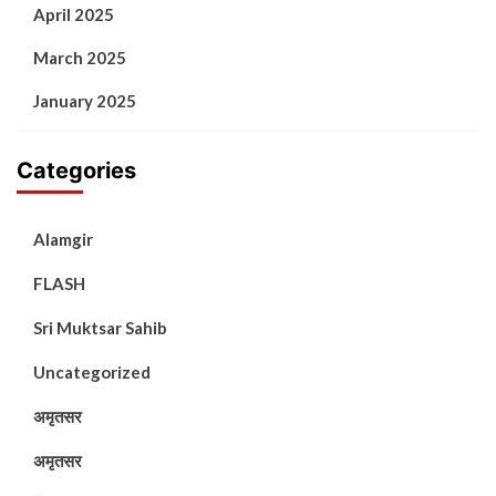
April 2025
March 2025
January 2025
Categories
Alamgir
FLASH
Sri Muktsar Sahib
Uncategorized
अमृतसर
अमृतसर