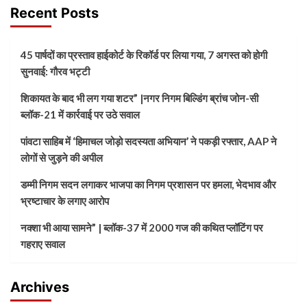
Recent Posts
45 पार्षदों का प्रस्ताव हाईकोर्ट के रिकॉर्ड पर लिया गया, 7 अगस्त को होगी
सुनवाई: गौरव भट्टी
शिकायत के बाद भी लग गया शटर” |नगर निगम बिल्डिंग ब्रांच जोन-सी
ब्लॉक-21 में कार्रवाई पर उठे सवाल
पांवटा साहिब में ‘हिमाचल जोड़ो सदस्यता अभियान’ ने पकड़ी रफ्तार, AAP ने
लोगों से जुड़ने की अपील
डम्मी निगम सदन लगाकर भाजपा का निगम प्रशासन पर हमला, भेदभाव और
भ्रष्टाचार के लगाए आरोप
नक्शा भी आया सामने” | ब्लॉक-37 में 2000 गज की कथित प्लॉटिंग पर
गहराए सवाल
Archives