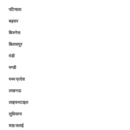
पटियाला
बड़सर
बिजनेस
बिलासपुर
मंडी
मण्डी
मध्य प्रदेश
लखनऊ
लाइफस्टाइल
लुधियाना
शाह तलाई