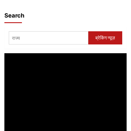
Search
ब्रेकिंग न्यूज़