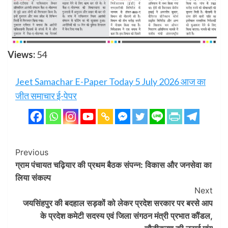
Views:
54
Jeet Samachar E-Paper Today 5 July 2026 आज का
जीत समाचार ई-पेपर
Post
Previous
ग्राम पंचायत चढ़ियार की प्रथम बैठक संपन्न: विकास और जनसेवा का
Navigation
लिया संकल्प
Next
जयसिंहपुर की बदहाल सड़कों को लेकर प्रदेश सरकार पर बरसे आप
के प्रदेश कमेटी सदस्य एवं जिला संगठन मंत्री प्रभात कौंडल,