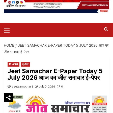
Primary
Menu
HOME
JEET SAMACHAR E-PAPER TODAY 5 JULY 2026 आज का
जीत समाचार ई-पेपर
FLASH
ई-पेपर
Jeet Samachar E-Paper Today 5
July 2026 आज का जीत समाचार ई-पेपर
zeetsamachar1
July 5, 2026
0