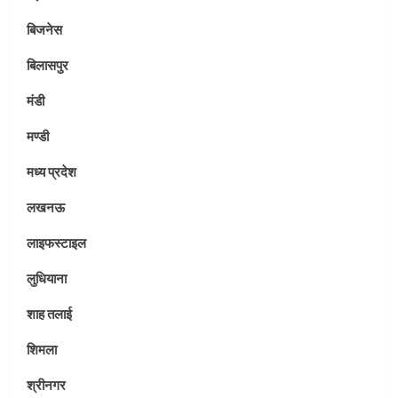
बिजनेस
बिलासपुर
मंडी
मण्डी
मध्य प्रदेश
लखनऊ
लाइफस्टाइल
लुधियाना
शाह तलाई
शिमला
श्रीनगर