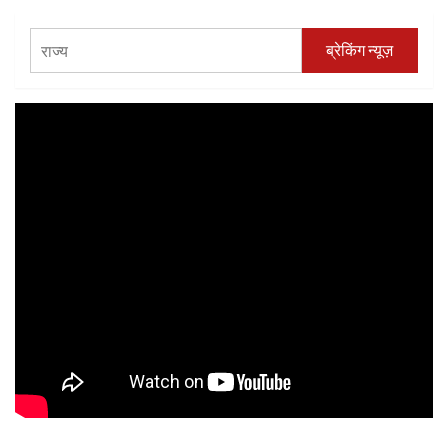
ब्रेकिंग न्यूज़