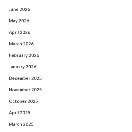
June 2026
May 2026
April 2026
March 2026
February 2026
January 2026
December 2025
November 2025
October 2025
April 2025
March 2025