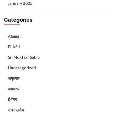
January 2025
Categories
Alamgir
FLASH
Sri Muktsar Sahib
Uncategorized
अमृतसर
अमृतसर
ई-पेपर
उत्तर प्रदेश