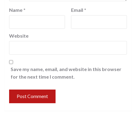
Name
*
Email
*
Website
Save my name, email, and website in this browser
for the next time I comment.