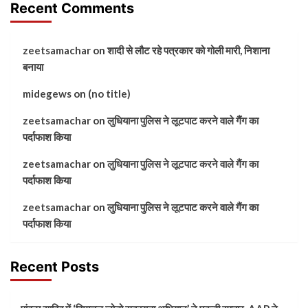
Recent Comments
zeetsamachar
on
शादी से लौट रहे पत्रकार को गोली मारी, निशाना
बनाया
midegews
on
(no title)
zeetsamachar
on
लुधियाना पुलिस ने लूटपाट करने वाले गैंग का
पर्दाफाश किया
zeetsamachar
on
लुधियाना पुलिस ने लूटपाट करने वाले गैंग का
पर्दाफाश किया
zeetsamachar
on
लुधियाना पुलिस ने लूटपाट करने वाले गैंग का
पर्दाफाश किया
Recent Posts