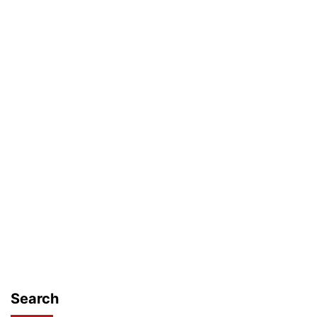
Search