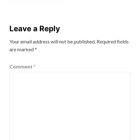
Leave a Reply
Your email address will not be published.
Required fields
are marked
*
Comment
*