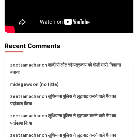
Recent Comments
zeetsamachar
on
शादी से लौट रहे पत्रकार को गोली मारी, निशाना
बनाया
midegews
on
(no title)
zeetsamachar
on
लुधियाना पुलिस ने लूटपाट करने वाले गैंग का
पर्दाफाश किया
zeetsamachar
on
लुधियाना पुलिस ने लूटपाट करने वाले गैंग का
पर्दाफाश किया
zeetsamachar
on
लुधियाना पुलिस ने लूटपाट करने वाले गैंग का