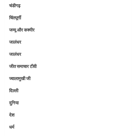
चंडीगढ़
चिंतपूर्णी
जम्मू और कश्मीर
जालंधर
जालंधर
जीत समाचार टीवी
ज्वालामुखी जी
दिल्ली
दुनिया
देश
धर्म