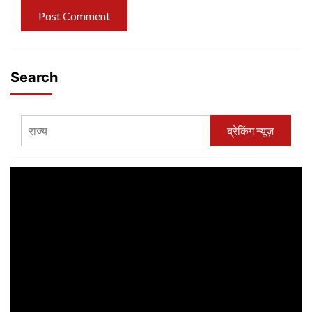
Search
ब्रेकिंग न्यूज़