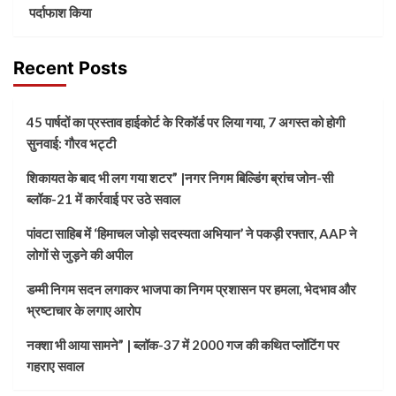
पर्दाफाश किया
Recent Posts
45 पार्षदों का प्रस्ताव हाईकोर्ट के रिकॉर्ड पर लिया गया, 7 अगस्त को होगी
सुनवाई: गौरव भट्टी
शिकायत के बाद भी लग गया शटर” |नगर निगम बिल्डिंग ब्रांच जोन-सी
ब्लॉक-21 में कार्रवाई पर उठे सवाल
पांवटा साहिब में ‘हिमाचल जोड़ो सदस्यता अभियान’ ने पकड़ी रफ्तार, AAP ने
लोगों से जुड़ने की अपील
डम्मी निगम सदन लगाकर भाजपा का निगम प्रशासन पर हमला, भेदभाव और
भ्रष्टाचार के लगाए आरोप
नक्शा भी आया सामने” | ब्लॉक-37 में 2000 गज की कथित प्लॉटिंग पर
गहराए सवाल