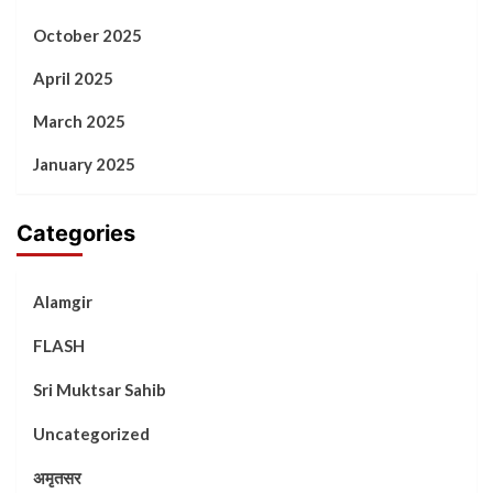
October 2025
April 2025
March 2025
January 2025
Categories
Alamgir
FLASH
Sri Muktsar Sahib
Uncategorized
अमृतसर