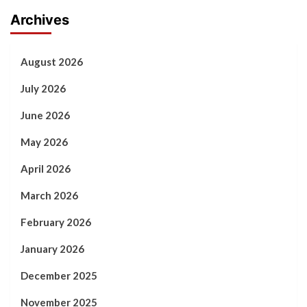
Archives
August 2026
July 2026
June 2026
May 2026
April 2026
March 2026
February 2026
January 2026
December 2025
November 2025