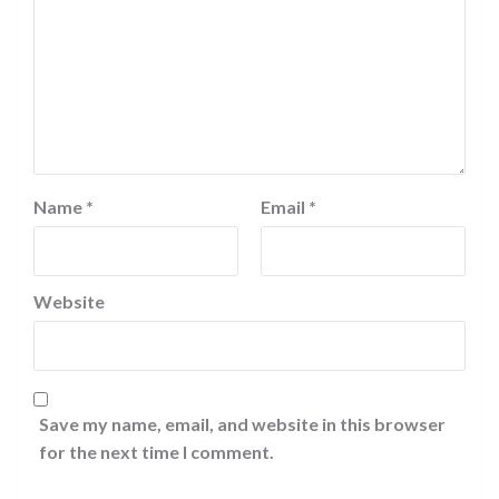
Name
*
Email
*
Website
Save my name, email, and website in this browser
for the next time I comment.