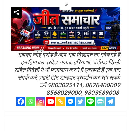
आपका कोई ब्रांड है आप आप विज्ञापन का सोच रहे हैं
हम हिमाचल प्रदेश, पंजाब, हरियाणा, चंडीगढ़ दिल्ली
सहित विदेशों में भी प्रमोशन करने में एक्सपर्ट हैं एक बार
संपर्क करें हमारी टीम शानदार प्रदर्शन कर रही संपर्क
करें
9803025111, 8878400009
8568029000, 9803589008