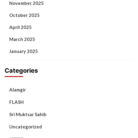
November 2025
October 2025
April 2025
March 2025
January 2025
Categories
Alamgir
FLASH
Sri Muktsar Sahib
Uncategorized