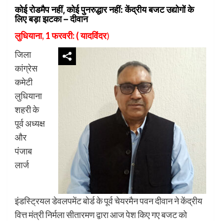
कोई रोडमैप नहीं, कोई पुनरुद्धार नहीं: केंद्रीय बजट उद्योगों के
लिए बड़ा झटका – दीवान
लुधियाना, 1 फरवरी:
( यादविंदर
)
जिला
कांग्रेस
कमेटी
लुधियाना
शहरी के
पूर्व अध्यक्ष
और
पंजाब
लार्ज
इंडस्ट्रियल डेवलपमेंट बोर्ड के पूर्व चेयरमैन पवन दीवान ने केंद्रीय
वित्त मंत्री निर्मला सीतारमण द्वारा आज पेश किए गए बजट को