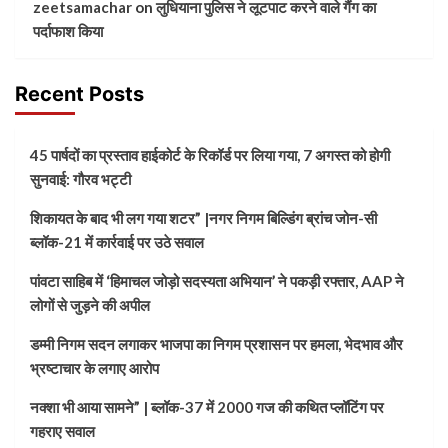
zeetsamachar
on
लुधियाना पुलिस ने लूटपाट करने वाले गैंग का
पर्दाफाश किया
Recent Posts
45 पार्षदों का प्रस्ताव हाईकोर्ट के रिकॉर्ड पर लिया गया, 7 अगस्त को होगी
सुनवाई: गौरव भट्टी
शिकायत के बाद भी लग गया शटर” |नगर निगम बिल्डिंग ब्रांच जोन-सी
ब्लॉक-21 में कार्रवाई पर उठे सवाल
पांवटा साहिब में ‘हिमाचल जोड़ो सदस्यता अभियान’ ने पकड़ी रफ्तार, AAP ने
लोगों से जुड़ने की अपील
डम्मी निगम सदन लगाकर भाजपा का निगम प्रशासन पर हमला, भेदभाव और
भ्रष्टाचार के लगाए आरोप
नक्शा भी आया सामने” | ब्लॉक-37 में 2000 गज की कथित प्लॉटिंग पर
गहराए सवाल