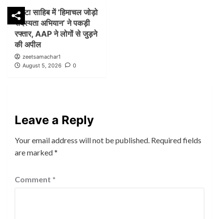
पांवटा साहिब में ‘हिमाचल जोड़ो
सदस्यता अभियान’ ने पकड़ी
रफ्तार, AAP ने लोगों से जुड़ने
की अपील
zeetsamachar1
August 5, 2026
0
Leave a Reply
Your email address will not be published.
Required fields
are marked
*
Comment
*