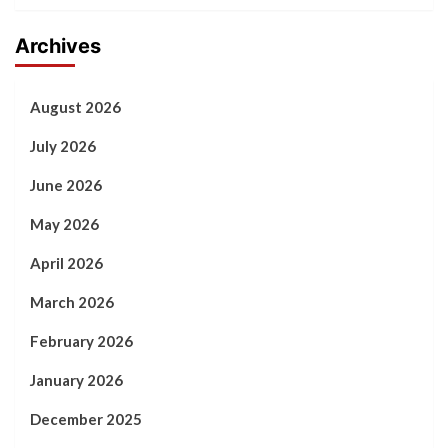
Archives
August 2026
July 2026
June 2026
May 2026
April 2026
March 2026
February 2026
January 2026
December 2025