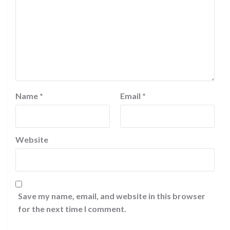
Name
*
Email
*
Website
Save my name, email, and website in this browser
for the next time I comment.