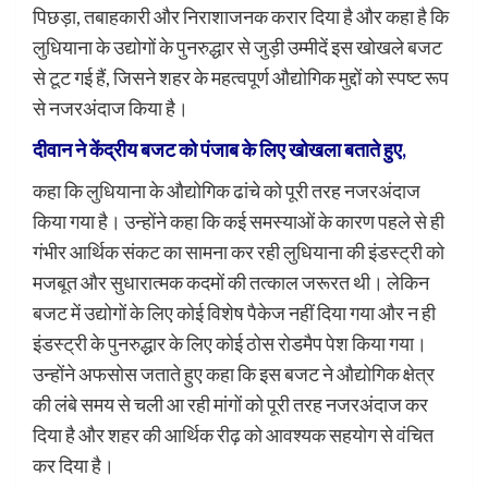
पिछड़ा, तबाहकारी और निराशाजनक करार दिया है और कहा है कि
लुधियाना के उद्योगों के पुनरुद्धार से जुड़ी उम्मीदें इस खोखले बजट
से टूट गई हैं, जिसने शहर के महत्वपूर्ण औद्योगिक मुद्दों को स्पष्ट रूप
से नजरअंदाज किया है।
दीवान ने केंद्रीय बजट को पंजाब के लिए खोखला बताते हुए,
कहा कि लुधियाना के औद्योगिक ढांचे को पूरी तरह नजरअंदाज
किया गया है। उन्होंने कहा कि कई समस्याओं के कारण पहले से ही
गंभीर आर्थिक संकट का सामना कर रही लुधियाना की इंडस्ट्री को
मजबूत और सुधारात्मक कदमों की तत्काल जरूरत थी। लेकिन
बजट में उद्योगों के लिए कोई विशेष पैकेज नहीं दिया गया और न ही
इंडस्ट्री के पुनरुद्धार के लिए कोई ठोस रोडमैप पेश किया गया।
उन्होंने अफसोस जताते हुए कहा कि इस बजट ने औद्योगिक क्षेत्र
की लंबे समय से चली आ रही मांगों को पूरी तरह नजरअंदाज कर
दिया है और शहर की आर्थिक रीढ़ को आवश्यक सहयोग से वंचित
कर दिया है।