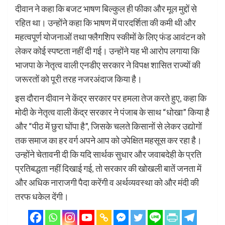
दीवान ने कहा कि बजट भाषण बिल्कुल ही फीका और मूल मुद्दों से
रहित था। उन्होंने कहा कि भाषण में पारदर्शिता की कमी थी और
महत्वपूर्ण योजनाओं तथा फ्लैगशिप स्कीमों के लिए फंड आवंटन को
लेकर कोई स्पष्टता नहीं दी गई। उन्होंने यह भी आरोप लगाया कि
भाजपा के नेतृत्व वाली एनडीए सरकार ने विपक्ष शासित राज्यों की
जरूरतों को पूरी तरह नजरअंदाज किया है।
इस दौरान दीवान ने केंद्र सरकार पर हमला तेज करते हुए, कहा कि
मोदी के नेतृत्व वाली केंद्र सरकार ने पंजाब के साथ “धोखा” किया है
और “पीठ में छुरा घोंपा है”, जिसके चलते किसानों से लेकर उद्योगों
तक समाज का हर वर्ग अपने आप को उपेक्षित महसूस कर रहा है।
उन्होंने चेतावनी दी कि यदि सार्थक सुधार और जवाबदेही के प्रति
प्रतिबद्धता नहीं दिखाई गई, तो सरकार की खोखली बातें जनता में
और अधिक नाराजगी पैदा करेंगी व अर्थव्यवस्था को और मंदी की
तरफ धकेल देंगी।