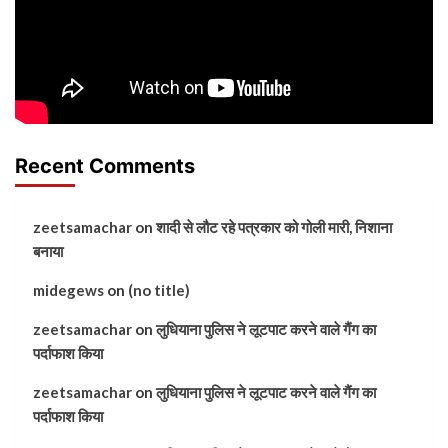
Recent Comments
zeetsamachar
on
शादी से लौट रहे पत्रकार को गोली मारी, निशाना
बनाया
midegews
on
(no title)
zeetsamachar
on
लुधियाना पुलिस ने लूटपाट करने वाले गैंग का
पर्दाफाश किया
zeetsamachar
on
लुधियाना पुलिस ने लूटपाट करने वाले गैंग का
पर्दाफाश किया