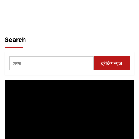
Search
ब्रेकिंग न्यूज़