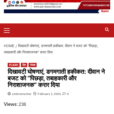
Primary
Menu
HOME
दिखावटी घोषणाएं, डगमगाती हकीकत: दीवान ने बजट को “पिछड़ा,
तबाहकारी और निराशाजनक” करार दिया
FLASH
देश
पंजाब
दिखावटी घोषणाएं, डगमगाती हकीकत: दीवान ने
बजट को “पिछड़ा, तबाहकारी और
निराशाजनक” करार दिया
zeetsamachar
February 1, 2026
0
Views:
238