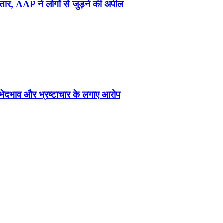
्तार, AAP ने लोगों से जुड़ने की अपील
ेदभाव और भ्रष्टाचार के लगाए आरोप