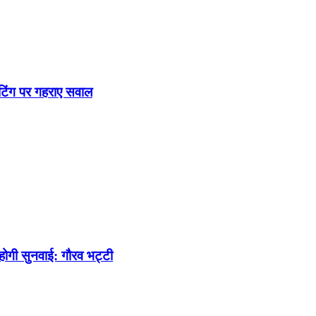
टिंग पर गहराए सवाल
 होगी सुनवाई: गौरव भट्टी