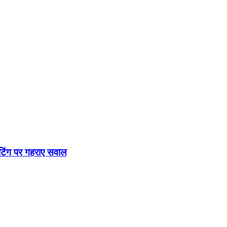
टिंग पर गहराए सवाल