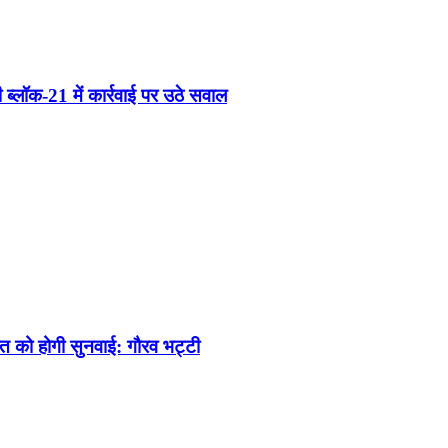
्लॉक-21 में कार्रवाई पर उठे सवाल
स्त को होगी सुनवाई: गौरव भट्टी