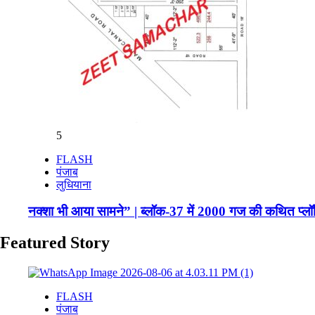
5
FLASH
पंजाब
लुधियाना
नक्शा भी आया सामने” | ब्लॉक-37 में 2000 गज की कथित प्लॉ
Featured Story
FLASH
पंजाब