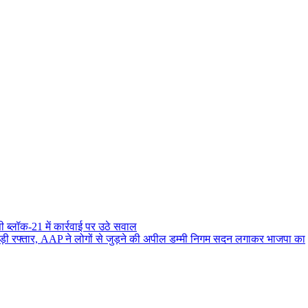
ब्लॉक-21 में कार्रवाई पर उठे सवाल
़ी रफ्तार, AAP ने लोगों से जुड़ने की अपील
डम्मी निगम सदन लगाकर भाजपा का