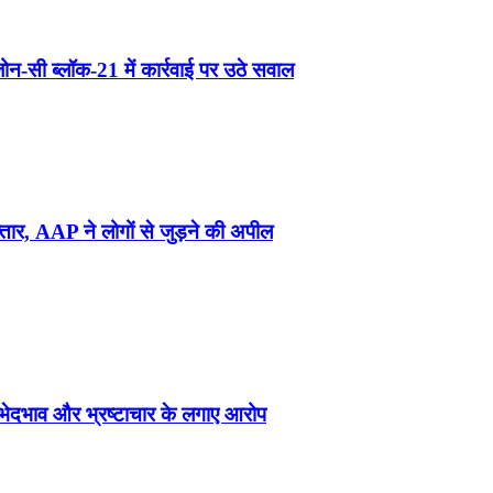
न-सी ब्लॉक-21 में कार्रवाई पर उठे सवाल
्तार, AAP ने लोगों से जुड़ने की अपील
ेदभाव और भ्रष्टाचार के लगाए आरोप