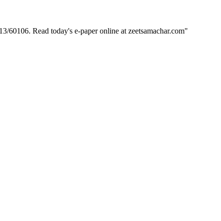
60106. Read today's e-paper online at zeetsamachar.com"