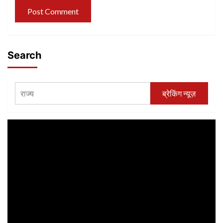
Search
ब्रेकिंग न्यूज़