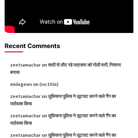
Recent Comments
zeetsamachar
on
शादी से लौट रहे पत्रकार को गोली मारी, निशाना
बनाया
midegews
on
(no title)
zeetsamachar
on
लुधियाना पुलिस ने लूटपाट करने वाले गैंग का
पर्दाफाश किया
zeetsamachar
on
लुधियाना पुलिस ने लूटपाट करने वाले गैंग का
पर्दाफाश किया
zeetsamachar
on
लुधियाना पुलिस ने लूटपाट करने वाले गैंग का