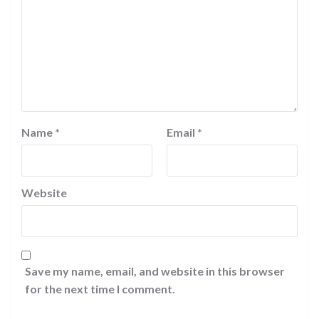
Name
*
Email
*
Website
Save my name, email, and website in this browser
for the next time I comment.