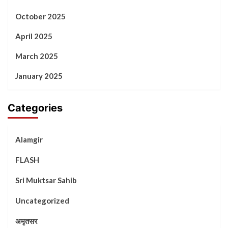
October 2025
April 2025
March 2025
January 2025
Categories
Alamgir
FLASH
Sri Muktsar Sahib
Uncategorized
अमृतसर