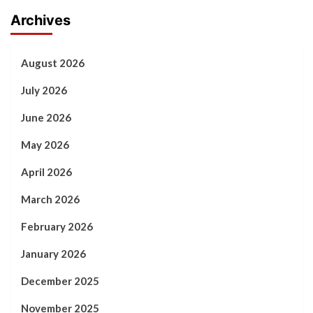
Archives
August 2026
July 2026
June 2026
May 2026
April 2026
March 2026
February 2026
January 2026
December 2025
November 2025