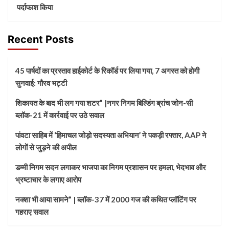
पर्दाफाश किया
Recent Posts
45 पार्षदों का प्रस्ताव हाईकोर्ट के रिकॉर्ड पर लिया गया, 7 अगस्त को होगी
सुनवाई: गौरव भट्टी
शिकायत के बाद भी लग गया शटर” |नगर निगम बिल्डिंग ब्रांच जोन-सी
ब्लॉक-21 में कार्रवाई पर उठे सवाल
पांवटा साहिब में ‘हिमाचल जोड़ो सदस्यता अभियान’ ने पकड़ी रफ्तार, AAP ने
लोगों से जुड़ने की अपील
डम्मी निगम सदन लगाकर भाजपा का निगम प्रशासन पर हमला, भेदभाव और
भ्रष्टाचार के लगाए आरोप
नक्शा भी आया सामने” | ब्लॉक-37 में 2000 गज की कथित प्लॉटिंग पर
गहराए सवाल