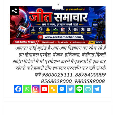
आपका कोई ब्रांड है आप आप विज्ञापन का सोच रहे हैं
हम हिमाचल प्रदेश, पंजाब, हरियाणा, चंडीगढ़ दिल्ली
सहित विदेशों में भी प्रमोशन करने में एक्सपर्ट हैं एक बार
संपर्क करें हमारी टीम शानदार प्रदर्शन कर रही संपर्क
करें
9803025111, 8878400009
8568029000, 9803589008