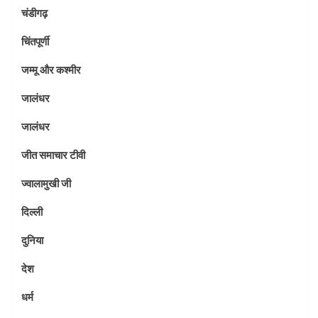
चंडीगढ़
चिंतपूर्णी
जम्मू और कश्मीर
जालंधर
जालंधर
जीत समाचार टीवी
ज्वालामुखी जी
दिल्ली
दुनिया
देश
धर्म