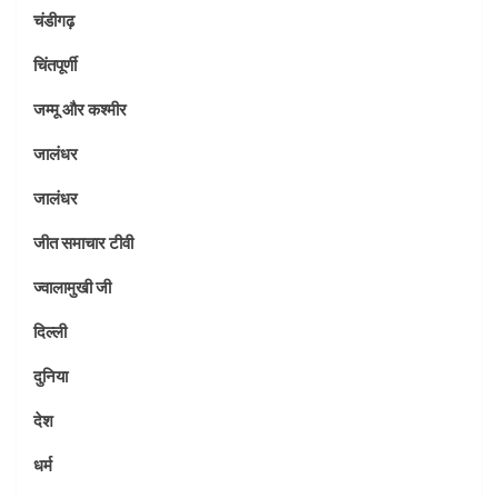
चंडीगढ़
चिंतपूर्णी
जम्मू और कश्मीर
जालंधर
जालंधर
जीत समाचार टीवी
ज्वालामुखी जी
दिल्ली
दुनिया
देश
धर्म