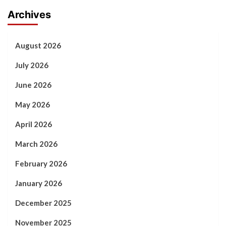
Archives
August 2026
July 2026
June 2026
May 2026
April 2026
March 2026
February 2026
January 2026
December 2025
November 2025