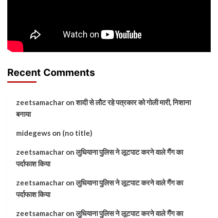
Recent Comments
zeetsamachar
on
शादी से लौट रहे पत्रकार को गोली मारी, निशाना
बनाया
midegews
on
(no title)
zeetsamachar
on
लुधियाना पुलिस ने लूटपाट करने वाले गैंग का
पर्दाफाश किया
zeetsamachar
on
लुधियाना पुलिस ने लूटपाट करने वाले गैंग का
पर्दाफाश किया
zeetsamachar
on
लुधियाना पुलिस ने लूटपाट करने वाले गैंग का