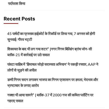
पर्दाफाश किया
Recent Posts
45 पार्षदों का प्रस्ताव हाईकोर्ट के रिकॉर्ड पर लिया गया, 7 अगस्त को होगी
सुनवाई: गौरव भट्टी
शिकायत के बाद भी लग गया शटर” |नगर निगम बिल्डिंग ब्रांच जोन-सी
ब्लॉक-21 में कार्रवाई पर उठे सवाल
पांवटा साहिब में ‘हिमाचल जोड़ो सदस्यता अभियान’ ने पकड़ी रफ्तार, AAP ने
लोगों से जुड़ने की अपील
डम्मी निगम सदन लगाकर भाजपा का निगम प्रशासन पर हमला, भेदभाव और
भ्रष्टाचार के लगाए आरोप
नक्शा भी आया सामने” | ब्लॉक-37 में 2000 गज की कथित प्लॉटिंग पर
गहराए सवाल