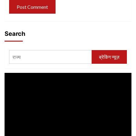
Search
ब्रेकिंग न्यूज़