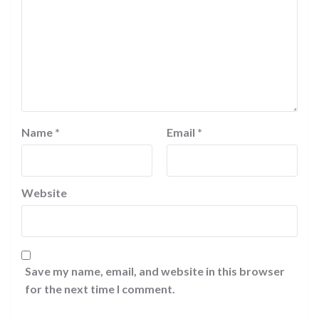
Name
*
Email
*
Website
Save my name, email, and website in this browser
for the next time I comment.