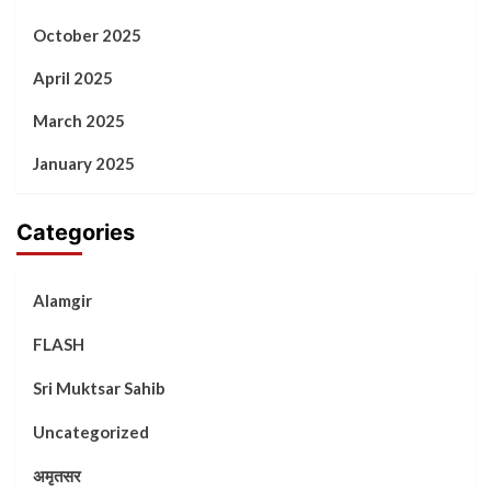
October 2025
April 2025
March 2025
January 2025
Categories
Alamgir
FLASH
Sri Muktsar Sahib
Uncategorized
अमृतसर