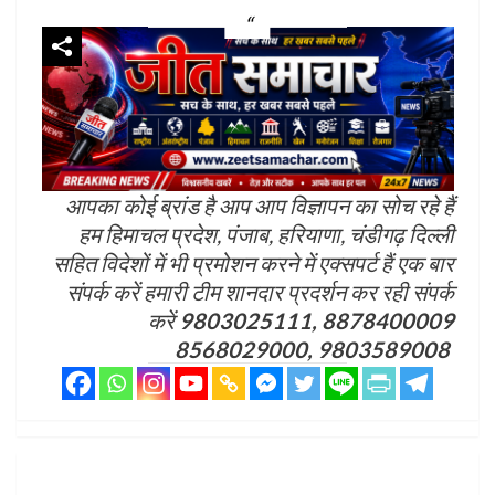
आपका कोई ब्रांड है आप आप विज्ञापन का सोच रहे हैं
हम हिमाचल प्रदेश, पंजाब, हरियाणा, चंडीगढ़ दिल्ली
सहित विदेशों में भी प्रमोशन करने में एक्सपर्ट हैं एक बार
संपर्क करें हमारी टीम शानदार प्रदर्शन कर रही संपर्क
करें
9803025111, 8878400009
8568029000, 9803589008