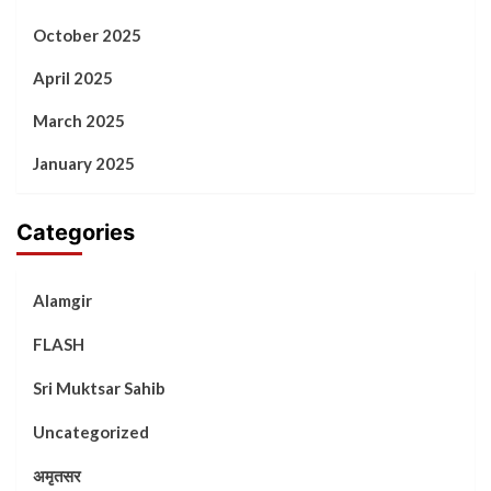
October 2025
April 2025
March 2025
January 2025
Categories
Alamgir
FLASH
Sri Muktsar Sahib
Uncategorized
अमृतसर