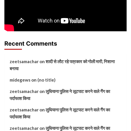
Recent Comments
zeetsamachar
on
शादी से लौट रहे पत्रकार को गोली मारी, निशाना
बनाया
midegews
on
(no title)
zeetsamachar
on
लुधियाना पुलिस ने लूटपाट करने वाले गैंग का
पर्दाफाश किया
zeetsamachar
on
लुधियाना पुलिस ने लूटपाट करने वाले गैंग का
पर्दाफाश किया
zeetsamachar
on
लुधियाना पुलिस ने लूटपाट करने वाले गैंग का