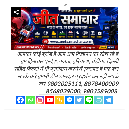
आपका कोई ब्रांड है आप आप विज्ञापन का सोच रहे हैं
हम हिमाचल प्रदेश, पंजाब, हरियाणा, चंडीगढ़ दिल्ली
सहित विदेशों में भी प्रमोशन करने में एक्सपर्ट हैं एक बार
संपर्क करें हमारी टीम शानदार प्रदर्शन कर रही संपर्क
करें
9803025111, 8878400009
8568029000, 9803589008