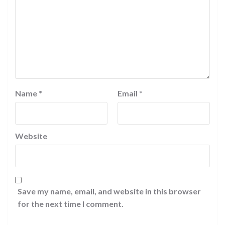
Name
*
Email
*
Website
Save my name, email, and website in this browser
for the next time I comment.