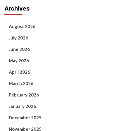
Archives
August 2026
July 2026
June 2026
May 2026
April 2026
March 2026
February 2026
January 2026
December 2025
November 2025