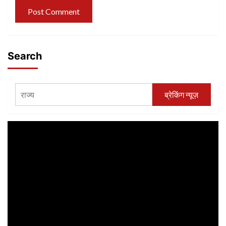
Search
ब्रेकिंग न्यूज़