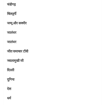
चंडीगढ़
चिंतपूर्णी
जम्मू और कश्मीर
जालंधर
जालंधर
जीत समाचार टीवी
ज्वालामुखी जी
दिल्ली
दुनिया
देश
धर्म