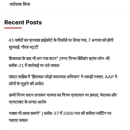
पर्दाफाश किया
Recent Posts
45 पार्षदों का प्रस्ताव हाईकोर्ट के रिकॉर्ड पर लिया गया, 7 अगस्त को होगी
सुनवाई: गौरव भट्टी
शिकायत के बाद भी लग गया शटर” |नगर निगम बिल्डिंग ब्रांच जोन-सी
ब्लॉक-21 में कार्रवाई पर उठे सवाल
पांवटा साहिब में ‘हिमाचल जोड़ो सदस्यता अभियान’ ने पकड़ी रफ्तार, AAP ने
लोगों से जुड़ने की अपील
डम्मी निगम सदन लगाकर भाजपा का निगम प्रशासन पर हमला, भेदभाव और
भ्रष्टाचार के लगाए आरोप
नक्शा भी आया सामने” | ब्लॉक-37 में 2000 गज की कथित प्लॉटिंग पर
गहराए सवाल