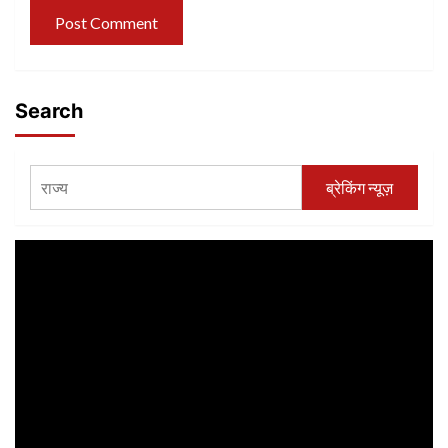
Search
ब्रेकिंग न्यूज़