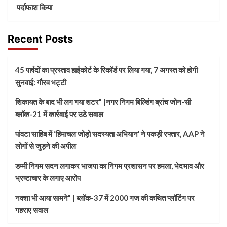
पर्दाफाश किया
Recent Posts
45 पार्षदों का प्रस्ताव हाईकोर्ट के रिकॉर्ड पर लिया गया, 7 अगस्त को होगी
सुनवाई: गौरव भट्टी
शिकायत के बाद भी लग गया शटर” |नगर निगम बिल्डिंग ब्रांच जोन-सी
ब्लॉक-21 में कार्रवाई पर उठे सवाल
पांवटा साहिब में ‘हिमाचल जोड़ो सदस्यता अभियान’ ने पकड़ी रफ्तार, AAP ने
लोगों से जुड़ने की अपील
डम्मी निगम सदन लगाकर भाजपा का निगम प्रशासन पर हमला, भेदभाव और
भ्रष्टाचार के लगाए आरोप
नक्शा भी आया सामने” | ब्लॉक-37 में 2000 गज की कथित प्लॉटिंग पर
गहराए सवाल