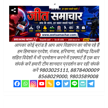
आपका कोई ब्रांड है आप आप विज्ञापन का सोच रहे हैं
हम हिमाचल प्रदेश, पंजाब, हरियाणा, चंडीगढ़ दिल्ली
सहित विदेशों में भी प्रमोशन करने में एक्सपर्ट हैं एक बार
संपर्क करें हमारी टीम शानदार प्रदर्शन कर रही संपर्क
करें
9803025111, 8878400009
8568029000, 9803589008