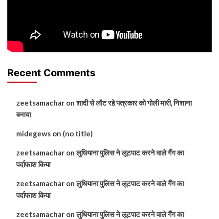
Recent Comments
zeetsamachar
on
शादी से लौट रहे पत्रकार को गोली मारी, निशाना
बनाया
midegews
on
(no title)
zeetsamachar
on
लुधियाना पुलिस ने लूटपाट करने वाले गैंग का
पर्दाफाश किया
zeetsamachar
on
लुधियाना पुलिस ने लूटपाट करने वाले गैंग का
पर्दाफाश किया
zeetsamachar
on
लुधियाना पुलिस ने लूटपाट करने वाले गैंग का