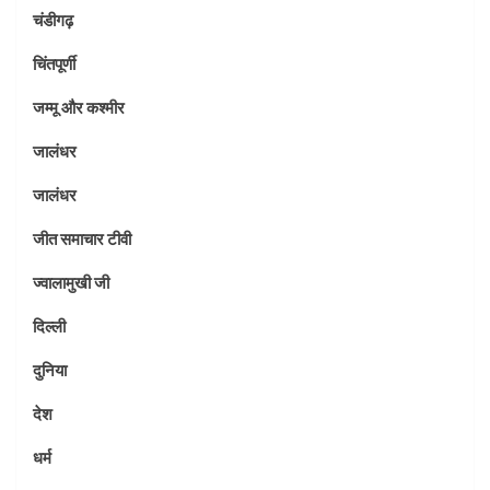
चंडीगढ़
चिंतपूर्णी
जम्मू और कश्मीर
जालंधर
जालंधर
जीत समाचार टीवी
ज्वालामुखी जी
दिल्ली
दुनिया
देश
धर्म