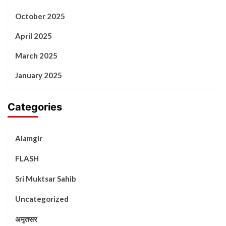
October 2025
April 2025
March 2025
January 2025
Categories
Alamgir
FLASH
Sri Muktsar Sahib
Uncategorized
अमृतसर