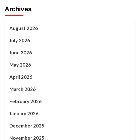
Archives
August 2026
July 2026
June 2026
May 2026
April 2026
March 2026
February 2026
January 2026
December 2025
November 2025