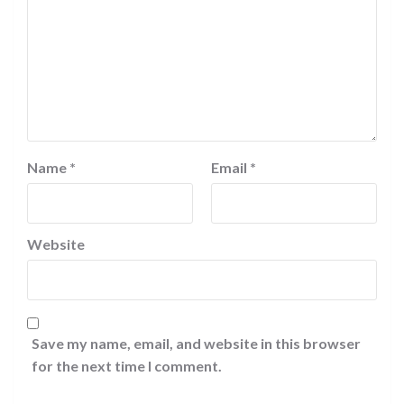
Name
*
Email
*
Website
Save my name, email, and website in this browser
for the next time I comment.