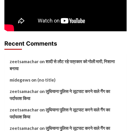
Recent Comments
zeetsamachar
on
शादी से लौट रहे पत्रकार को गोली मारी, निशाना
बनाया
midegews
on
(no title)
zeetsamachar
on
लुधियाना पुलिस ने लूटपाट करने वाले गैंग का
पर्दाफाश किया
zeetsamachar
on
लुधियाना पुलिस ने लूटपाट करने वाले गैंग का
पर्दाफाश किया
zeetsamachar
on
लुधियाना पुलिस ने लूटपाट करने वाले गैंग का