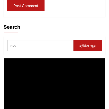
Search
ब्रेकिंग न्यूज़