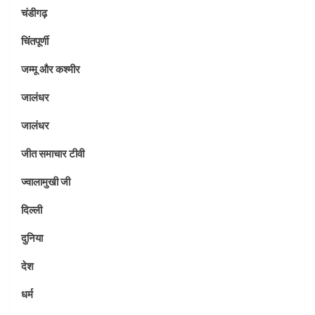
चंडीगढ़
चिंतपूर्णी
जम्मू और कश्मीर
जालंधर
जालंधर
जीत समाचार टीवी
ज्वालामुखी जी
दिल्ली
दुनिया
देश
धर्म