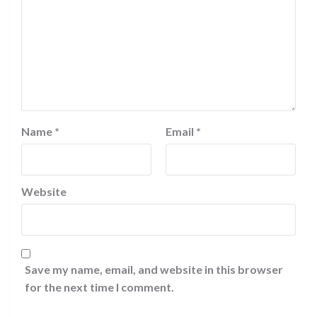
Name
*
Email
*
Website
Save my name, email, and website in this browser
for the next time I comment.