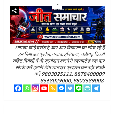
आपका कोई ब्रांड है आप आप विज्ञापन का सोच रहे हैं
हम हिमाचल प्रदेश, पंजाब, हरियाणा, चंडीगढ़ दिल्ली
सहित विदेशों में भी प्रमोशन करने में एक्सपर्ट हैं एक बार
संपर्क करें हमारी टीम शानदार प्रदर्शन कर रही संपर्क
करें
9803025111, 8878400009
8568029000, 9803589008