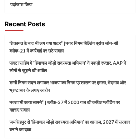
पर्दाफाश किया
Recent Posts
शिकायत के बाद भी लग गया शटर” |नगर निगम बिल्डिंग ब्रांच जोन-सी
ब्लॉक-21 में कार्रवाई पर उठे सवाल
पांवटा साहिब में ‘हिमाचल जोड़ो सदस्यता अभियान’ ने पकड़ी रफ्तार, AAP ने
लोगों से जुड़ने की अपील
डम्मी निगम सदन लगाकर भाजपा का निगम प्रशासन पर हमला, भेदभाव और
भ्रष्टाचार के लगाए आरोप
नक्शा भी आया सामने” | ब्लॉक-37 में 2000 गज की कथित प्लॉटिंग पर
गहराए सवाल
जयसिंहपुर से ‘हिमाचल जोड़ो सदस्यता अभियान’ का आगाज़, 2027 में सरकार
बनाने का दावा