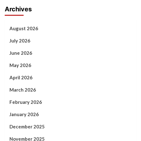
Archives
August 2026
July 2026
June 2026
May 2026
April 2026
March 2026
February 2026
January 2026
December 2025
November 2025