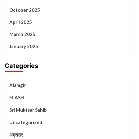
October 2025
April 2025
March 2025
January 2025
Categories
Alamgir
FLASH
Sri Muktsar Sahib
Uncategorized
अमृतसर