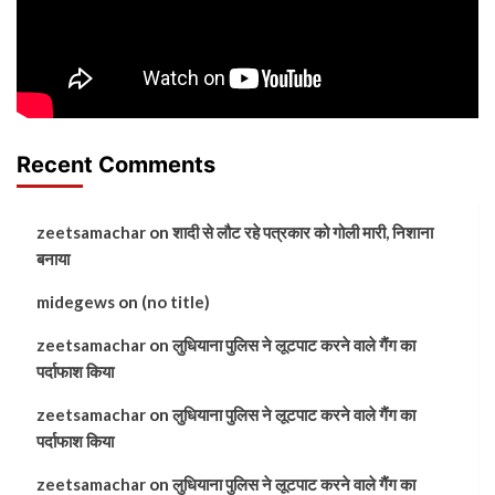
Recent Comments
zeetsamachar
on
शादी से लौट रहे पत्रकार को गोली मारी, निशाना
बनाया
midegews
on
(no title)
zeetsamachar
on
लुधियाना पुलिस ने लूटपाट करने वाले गैंग का
पर्दाफाश किया
zeetsamachar
on
लुधियाना पुलिस ने लूटपाट करने वाले गैंग का
पर्दाफाश किया
zeetsamachar
on
लुधियाना पुलिस ने लूटपाट करने वाले गैंग का