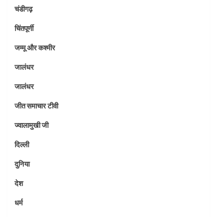
चंडीगढ़
चिंतपूर्णी
जम्मू और कश्मीर
जालंधर
जालंधर
जीत समाचार टीवी
ज्वालामुखी जी
दिल्ली
दुनिया
देश
धर्म