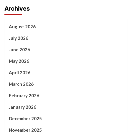
Archives
August 2026
July 2026
June 2026
May 2026
April 2026
March 2026
February 2026
January 2026
December 2025
November 2025