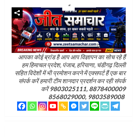
आपका कोई ब्रांड है आप आप विज्ञापन का सोच रहे हैं
हम हिमाचल प्रदेश, पंजाब, हरियाणा, चंडीगढ़ दिल्ली
सहित विदेशों में भी प्रमोशन करने में एक्सपर्ट हैं एक बार
संपर्क करें हमारी टीम शानदार प्रदर्शन कर रही संपर्क
करें
9803025111, 8878400009
8568029000, 9803589008