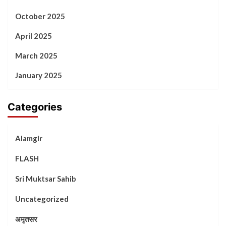
October 2025
April 2025
March 2025
January 2025
Categories
Alamgir
FLASH
Sri Muktsar Sahib
Uncategorized
अमृतसर