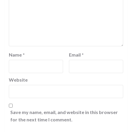
Name
*
Email
*
Website
Save my name, email, and website in this browser
for the next time I comment.