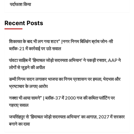
पर्दाफाश किया
Recent Posts
शिकायत के बाद भी लग गया शटर” |नगर निगम बिल्डिंग ब्रांच जोन-सी
ब्लॉक-21 में कार्रवाई पर उठे सवाल
पांवटा साहिब में ‘हिमाचल जोड़ो सदस्यता अभियान’ ने पकड़ी रफ्तार, AAP ने
लोगों से जुड़ने की अपील
डम्मी निगम सदन लगाकर भाजपा का निगम प्रशासन पर हमला, भेदभाव और
भ्रष्टाचार के लगाए आरोप
नक्शा भी आया सामने” | ब्लॉक-37 में 2000 गज की कथित प्लॉटिंग पर
गहराए सवाल
जयसिंहपुर से ‘हिमाचल जोड़ो सदस्यता अभियान’ का आगाज़, 2027 में सरकार
बनाने का दावा