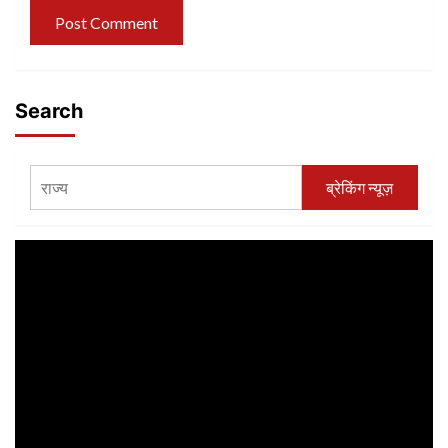
Search
ब्रेकिंग न्यूज़