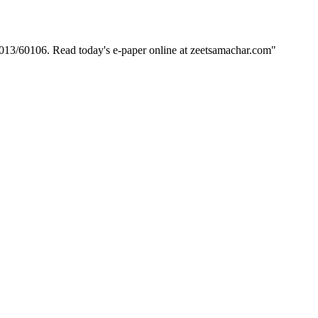
/60106. Read today's e-paper online at zeetsamachar.com"