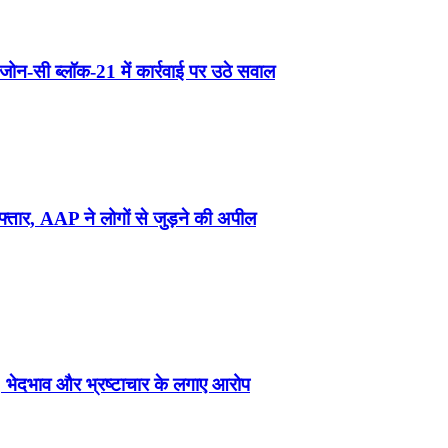
ोन-सी ब्लॉक-21 में कार्रवाई पर उठे सवाल
फ्तार, AAP ने लोगों से जुड़ने की अपील
भेदभाव और भ्रष्टाचार के लगाए आरोप