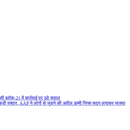
ी ब्लॉक-21 में कार्रवाई पर उठे सवाल
कड़ी रफ्तार, AAP ने लोगों से जुड़ने की अपील
डम्मी निगम सदन लगाकर भाजपा