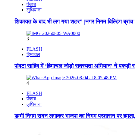
पंजाब
लुधियाना
शिकायत के बाद भी लग गया शटर” |नगर निगम बिल्डिंग ब्रांच ज
3
FLASH
हिमाचल
पांवटा साहिब में ‘हिमाचल जोड़ो सदस्यता अभियान’ ने पकड़ी र
4
FLASH
पंजाब
लुधियाना
डम्मी निगम सदन लगाकर भाजपा का निगम प्रशासन पर हमला, 