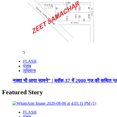
5
FLASH
पंजाब
लुधियाना
नक्शा भी आया सामने” | ब्लॉक-37 में 2000 गज की कथित प्ल
Featured Story
FLASH
पंजाब