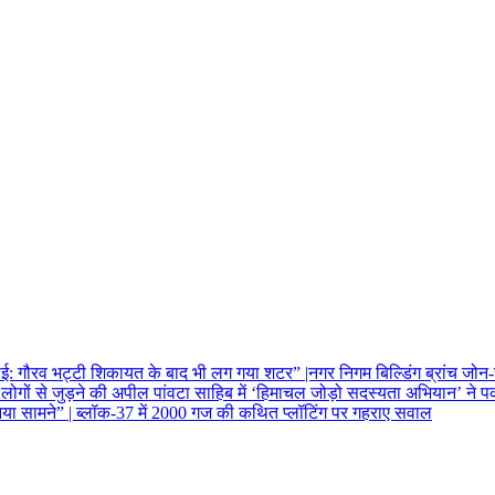
वाई: गौरव भट्टी
शिकायत के बाद भी लग गया शटर” |नगर निगम बिल्डिंग ब्रांच जोन-स
पांवटा साहिब में ‘हिमाचल जोड़ो सदस्यता अभियान’ ने प
या सामने” | ब्लॉक-37 में 2000 गज की कथित प्लॉटिंग पर गहराए सवाल