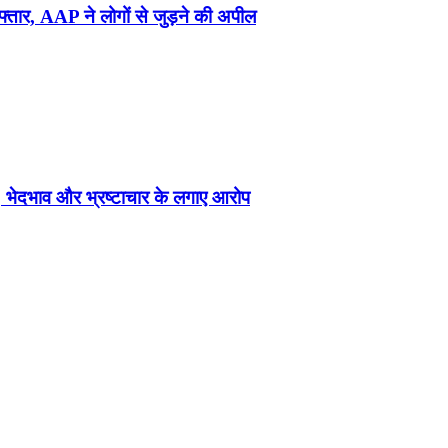
फ्तार, AAP ने लोगों से जुड़ने की अपील
भेदभाव और भ्रष्टाचार के लगाए आरोप