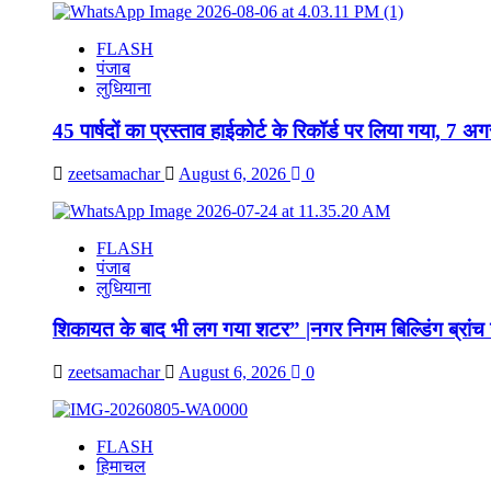
FLASH
पंजाब
लुधियाना
45 पार्षदों का प्रस्ताव हाईकोर्ट के रिकॉर्ड पर लिया गया, 7 
zeetsamachar
August 6, 2026
0
FLASH
पंजाब
लुधियाना
शिकायत के बाद भी लग गया शटर” |नगर निगम बिल्डिंग ब्रांच ज
zeetsamachar
August 6, 2026
0
FLASH
हिमाचल