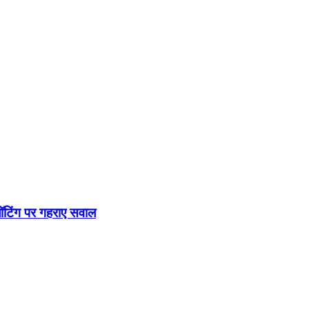
ॉटिंग पर गहराए सवाल