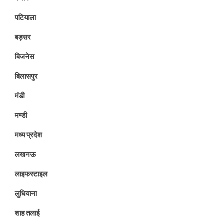
पटियाला
बड़सर
बिजनेस
बिलासपुर
मंडी
मण्डी
मध्य प्रदेश
लखनऊ
लाइफस्टाइल
लुधियाना
शाह तलाई