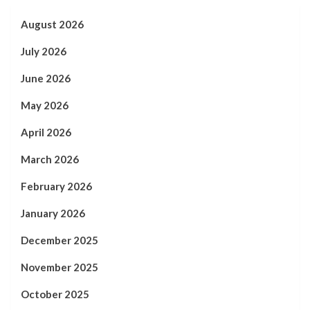
August 2026
July 2026
June 2026
May 2026
April 2026
March 2026
February 2026
January 2026
December 2025
November 2025
October 2025