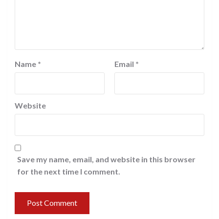
Name
*
Email
*
Website
Save my name, email, and website in this browser
for the next time I comment.