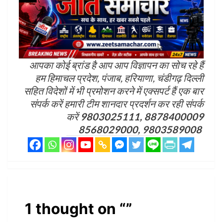
आपका कोई ब्रांड है आप आप विज्ञापन का सोच रहे हैं
हम हिमाचल प्रदेश, पंजाब, हरियाणा, चंडीगढ़ दिल्ली
सहित विदेशों में भी प्रमोशन करने में एक्सपर्ट हैं एक बार
संपर्क करें हमारी टीम शानदार प्रदर्शन कर रही संपर्क
करें
9803025111, 8878400009
8568029000, 9803589008
1 thought on “
”