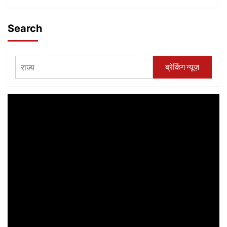
Search
ब्रेकिंग न्यूज़