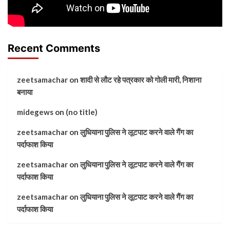
Recent Comments
zeetsamachar
on
शादी से लौट रहे पत्रकार को गोली मारी, निशाना
बनाया
midegews
on
(no title)
zeetsamachar
on
लुधियाना पुलिस ने लूटपाट करने वाले गैंग का
पर्दाफाश किया
zeetsamachar
on
लुधियाना पुलिस ने लूटपाट करने वाले गैंग का
पर्दाफाश किया
zeetsamachar
on
लुधियाना पुलिस ने लूटपाट करने वाले गैंग का
पर्दाफाश किया