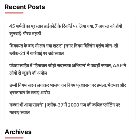
Recent Posts
45 पार्षदों का प्रस्ताव हाईकोर्ट के रिकॉर्ड पर लिया गया, 7 अगस्त को होगी
सुनवाई: गौरव भट्टी
शिकायत के बाद भी लग गया शटर” |नगर निगम बिल्डिंग ब्रांच जोन-सी
ब्लॉक-21 में कार्रवाई पर उठे सवाल
पांवटा साहिब में ‘हिमाचल जोड़ो सदस्यता अभियान’ ने पकड़ी रफ्तार, AAP ने
लोगों से जुड़ने की अपील
डम्मी निगम सदन लगाकर भाजपा का निगम प्रशासन पर हमला, भेदभाव और
भ्रष्टाचार के लगाए आरोप
नक्शा भी आया सामने” | ब्लॉक-37 में 2000 गज की कथित प्लॉटिंग पर
गहराए सवाल
Archives