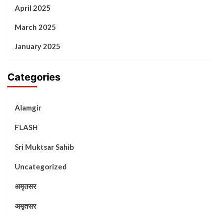
April 2025
March 2025
January 2025
Categories
Alamgir
FLASH
Sri Muktsar Sahib
Uncategorized
अमृतसर
अमृतसर