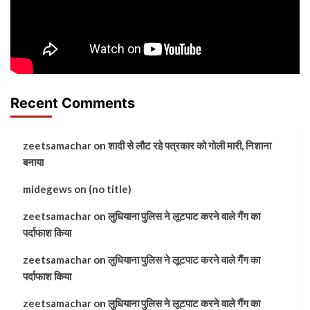
Recent Comments
zeetsamachar
on
शादी से लौट रहे पत्रकार को गोली मारी, निशाना
बनाया
midegews
on
(no title)
zeetsamachar
on
लुधियाना पुलिस ने लूटपाट करने वाले गैंग का
पर्दाफाश किया
zeetsamachar
on
लुधियाना पुलिस ने लूटपाट करने वाले गैंग का
पर्दाफाश किया
zeetsamachar
on
लुधियाना पुलिस ने लूटपाट करने वाले गैंग का