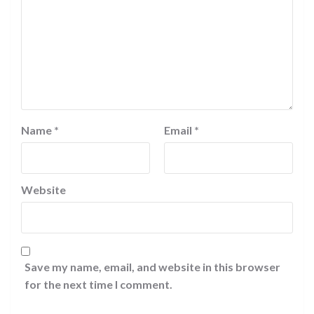
Name
*
Email
*
Website
Save my name, email, and website in this browser
for the next time I comment.