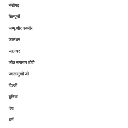
चंडीगढ़
चिंतपूर्णी
जम्मू और कश्मीर
जालंधर
जालंधर
जीत समाचार टीवी
ज्वालामुखी जी
दिल्ली
दुनिया
देश
धर्म