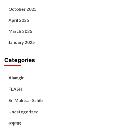
October 2025
April 2025
March 2025
January 2025
Categories
Alamgir
FLASH
Sri Muktsar Sahib
Uncategorized
अमृतसर