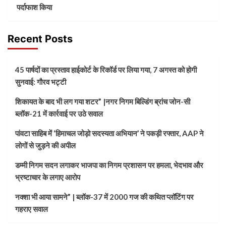
पर्दाफाश किया
Recent Posts
45 पार्षदों का प्रस्ताव हाईकोर्ट के रिकॉर्ड पर लिया गया, 7 अगस्त को होगी
सुनवाई: गौरव भट्टी
शिकायत के बाद भी लग गया शटर” |नगर निगम बिल्डिंग ब्रांच जोन-सी
ब्लॉक-21 में कार्रवाई पर उठे सवाल
पांवटा साहिब में ‘हिमाचल जोड़ो सदस्यता अभियान’ ने पकड़ी रफ्तार, AAP ने
लोगों से जुड़ने की अपील
डम्मी निगम सदन लगाकर भाजपा का निगम प्रशासन पर हमला, भेदभाव और
भ्रष्टाचार के लगाए आरोप
नक्शा भी आया सामने” | ब्लॉक-37 में 2000 गज की कथित प्लॉटिंग पर
गहराए सवाल