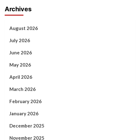
Archives
August 2026
July 2026
June 2026
May 2026
April 2026
March 2026
February 2026
January 2026
December 2025
November 2025