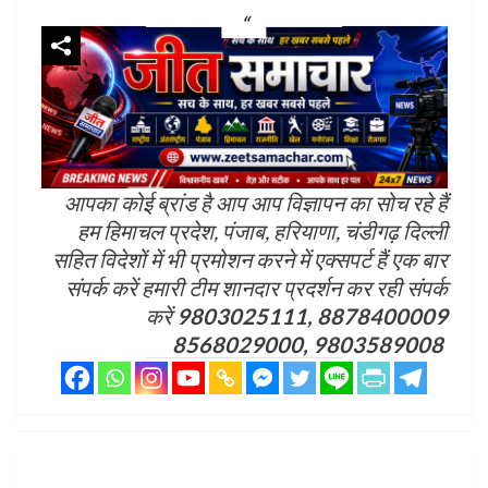
आपका कोई ब्रांड है आप आप विज्ञापन का सोच रहे हैं
हम हिमाचल प्रदेश, पंजाब, हरियाणा, चंडीगढ़ दिल्ली
सहित विदेशों में भी प्रमोशन करने में एक्सपर्ट हैं एक बार
संपर्क करें हमारी टीम शानदार प्रदर्शन कर रही संपर्क
करें
9803025111, 8878400009
8568029000, 9803589008