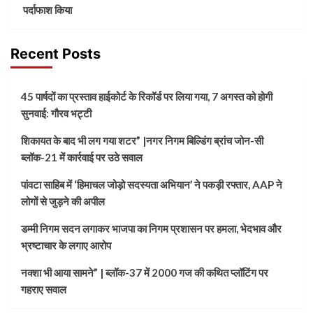
पर्दाफाश किया
Recent Posts
45 पार्षदों का प्रस्ताव हाईकोर्ट के रिकॉर्ड पर लिया गया, 7 अगस्त को होगी
सुनवाई: गौरव भट्टी
शिकायत के बाद भी लग गया शटर” |नगर निगम बिल्डिंग ब्रांच जोन-सी
ब्लॉक-21 में कार्रवाई पर उठे सवाल
पांवटा साहिब में ‘हिमाचल जोड़ो सदस्यता अभियान’ ने पकड़ी रफ्तार, AAP ने
लोगों से जुड़ने की अपील
डम्मी निगम सदन लगाकर भाजपा का निगम प्रशासन पर हमला, भेदभाव और
भ्रष्टाचार के लगाए आरोप
नक्शा भी आया सामने” | ब्लॉक-37 में 2000 गज की कथित प्लॉटिंग पर
गहराए सवाल