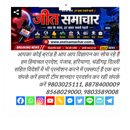
आपका कोई ब्रांड है आप आप विज्ञापन का सोच रहे हैं
हम हिमाचल प्रदेश, पंजाब, हरियाणा, चंडीगढ़ दिल्ली
सहित विदेशों में भी प्रमोशन करने में एक्सपर्ट हैं एक बार
संपर्क करें हमारी टीम शानदार प्रदर्शन कर रही संपर्क
करें
9803025111, 8878400009
8568029000, 9803589008