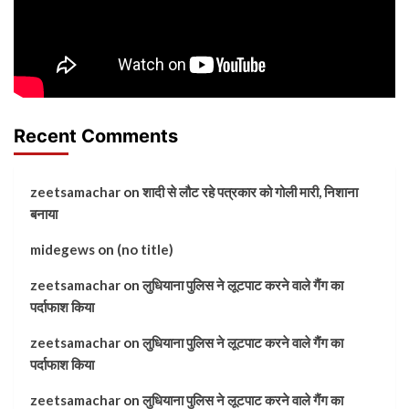
Recent Comments
zeetsamachar
on
शादी से लौट रहे पत्रकार को गोली मारी, निशाना
बनाया
midegews
on
(no title)
zeetsamachar
on
लुधियाना पुलिस ने लूटपाट करने वाले गैंग का
पर्दाफाश किया
zeetsamachar
on
लुधियाना पुलिस ने लूटपाट करने वाले गैंग का
पर्दाफाश किया
zeetsamachar
on
लुधियाना पुलिस ने लूटपाट करने वाले गैंग का