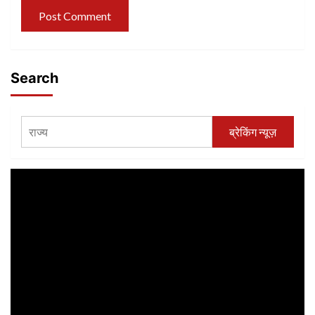
Search
ब्रेकिंग न्यूज़