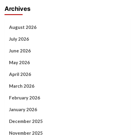
Archives
August 2026
July 2026
June 2026
May 2026
April 2026
March 2026
February 2026
January 2026
December 2025
November 2025