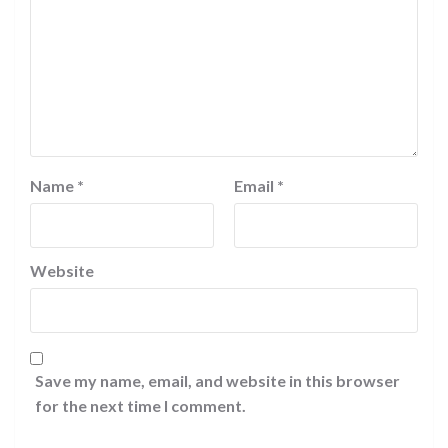
Name
*
Email
*
Website
Save my name, email, and website in this browser
for the next time I comment.