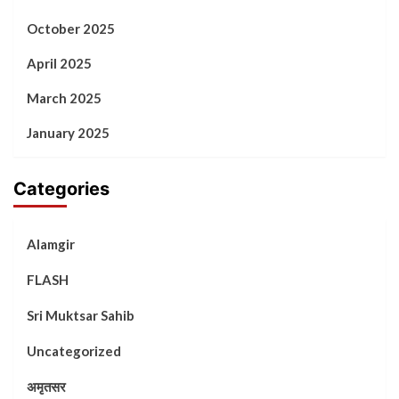
October 2025
April 2025
March 2025
January 2025
Categories
Alamgir
FLASH
Sri Muktsar Sahib
Uncategorized
अमृतसर