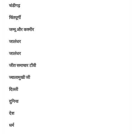
चंडीगढ़
चिंतपूर्णी
जम्मू और कश्मीर
जालंधर
जालंधर
जीत समाचार टीवी
ज्वालामुखी जी
दिल्ली
दुनिया
देश
धर्म