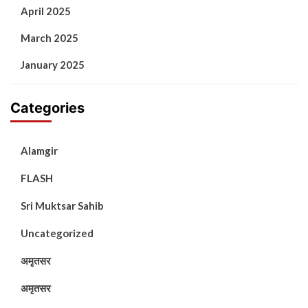
April 2025
March 2025
January 2025
Categories
Alamgir
FLASH
Sri Muktsar Sahib
Uncategorized
अमृतसर
अमृतसर