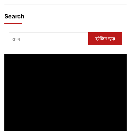
Search
ब्रेकिंग न्यूज़