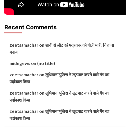
Recent Comments
zeetsamachar
on
शादी से लौट रहे पत्रकार को गोली मारी, निशाना
बनाया
midegews
on
(no title)
zeetsamachar
on
लुधियाना पुलिस ने लूटपाट करने वाले गैंग का
पर्दाफाश किया
zeetsamachar
on
लुधियाना पुलिस ने लूटपाट करने वाले गैंग का
पर्दाफाश किया
zeetsamachar
on
लुधियाना पुलिस ने लूटपाट करने वाले गैंग का
पर्दाफाश किया