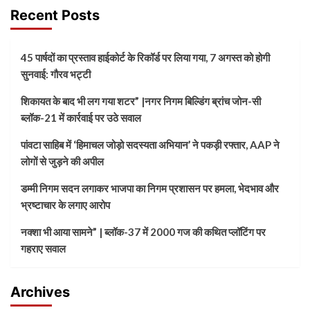
Recent Posts
45 पार्षदों का प्रस्ताव हाईकोर्ट के रिकॉर्ड पर लिया गया, 7 अगस्त को होगी
सुनवाई: गौरव भट्टी
शिकायत के बाद भी लग गया शटर” |नगर निगम बिल्डिंग ब्रांच जोन-सी
ब्लॉक-21 में कार्रवाई पर उठे सवाल
पांवटा साहिब में ‘हिमाचल जोड़ो सदस्यता अभियान’ ने पकड़ी रफ्तार, AAP ने
लोगों से जुड़ने की अपील
डम्मी निगम सदन लगाकर भाजपा का निगम प्रशासन पर हमला, भेदभाव और
भ्रष्टाचार के लगाए आरोप
नक्शा भी आया सामने” | ब्लॉक-37 में 2000 गज की कथित प्लॉटिंग पर
गहराए सवाल
Archives