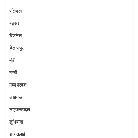
पटियाला
बड़सर
बिजनेस
बिलासपुर
मंडी
मण्डी
मध्य प्रदेश
लखनऊ
लाइफस्टाइल
लुधियाना
शाह तलाई