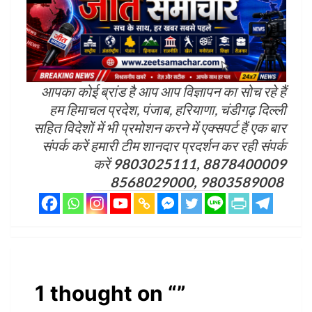
आपका कोई ब्रांड है आप आप विज्ञापन का सोच रहे हैं
हम हिमाचल प्रदेश, पंजाब, हरियाणा, चंडीगढ़ दिल्ली
सहित विदेशों में भी प्रमोशन करने में एक्सपर्ट हैं एक बार
संपर्क करें हमारी टीम शानदार प्रदर्शन कर रही संपर्क
करें
9803025111, 8878400009
8568029000, 9803589008
1 thought on “
”