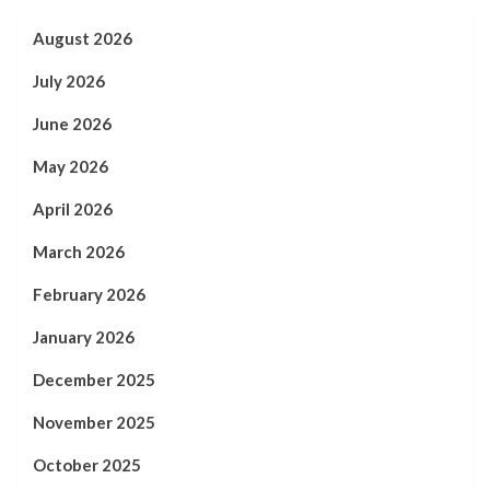
August 2026
July 2026
June 2026
May 2026
April 2026
March 2026
February 2026
January 2026
December 2025
November 2025
October 2025