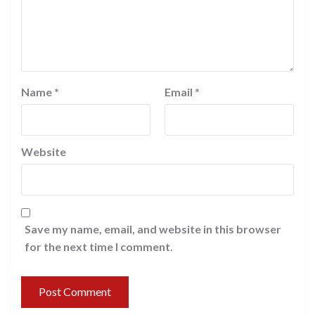
Name
*
Email
*
Website
Save my name, email, and website in this browser
for the next time I comment.