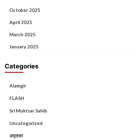
October 2025
April 2025
March 2025
January 2025
Categories
Alamgir
FLASH
Sri Muktsar Sahib
Uncategorized
अमृतसर