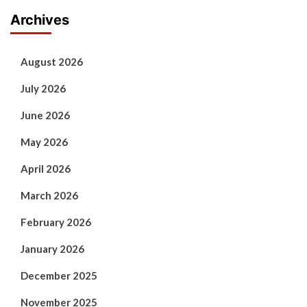
Archives
August 2026
July 2026
June 2026
May 2026
April 2026
March 2026
February 2026
January 2026
December 2025
November 2025