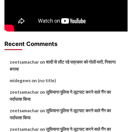
Recent Comments
zeetsamachar
on
शादी से लौट रहे पत्रकार को गोली मारी, निशाना
बनाया
midegews
on
(no title)
zeetsamachar
on
लुधियाना पुलिस ने लूटपाट करने वाले गैंग का
पर्दाफाश किया
zeetsamachar
on
लुधियाना पुलिस ने लूटपाट करने वाले गैंग का
पर्दाफाश किया
zeetsamachar
on
लुधियाना पुलिस ने लूटपाट करने वाले गैंग का