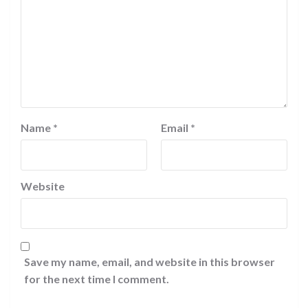
Name
*
Email
*
Website
Save my name, email, and website in this browser
for the next time I comment.