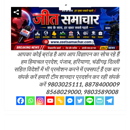
आपका कोई ब्रांड है आप आप विज्ञापन का सोच रहे हैं
हम हिमाचल प्रदेश, पंजाब, हरियाणा, चंडीगढ़ दिल्ली
सहित विदेशों में भी प्रमोशन करने में एक्सपर्ट हैं एक बार
संपर्क करें हमारी टीम शानदार प्रदर्शन कर रही संपर्क
करें
9803025111, 8878400009
8568029000, 9803589008