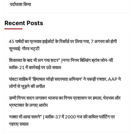
पर्दाफाश किया
Recent Posts
45 पार्षदों का प्रस्ताव हाईकोर्ट के रिकॉर्ड पर लिया गया, 7 अगस्त को होगी
सुनवाई: गौरव भट्टी
शिकायत के बाद भी लग गया शटर” |नगर निगम बिल्डिंग ब्रांच जोन-सी
ब्लॉक-21 में कार्रवाई पर उठे सवाल
पांवटा साहिब में ‘हिमाचल जोड़ो सदस्यता अभियान’ ने पकड़ी रफ्तार, AAP ने
लोगों से जुड़ने की अपील
डम्मी निगम सदन लगाकर भाजपा का निगम प्रशासन पर हमला, भेदभाव और
भ्रष्टाचार के लगाए आरोप
नक्शा भी आया सामने” | ब्लॉक-37 में 2000 गज की कथित प्लॉटिंग पर
गहराए सवाल