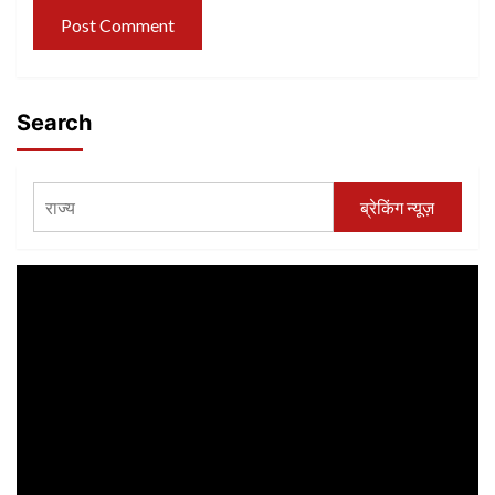
Search
ब्रेकिंग न्यूज़