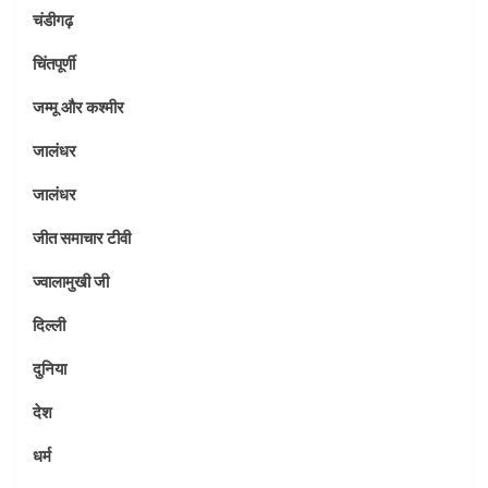
चंडीगढ़
चिंतपूर्णी
जम्मू और कश्मीर
जालंधर
जालंधर
जीत समाचार टीवी
ज्वालामुखी जी
दिल्ली
दुनिया
देश
धर्म