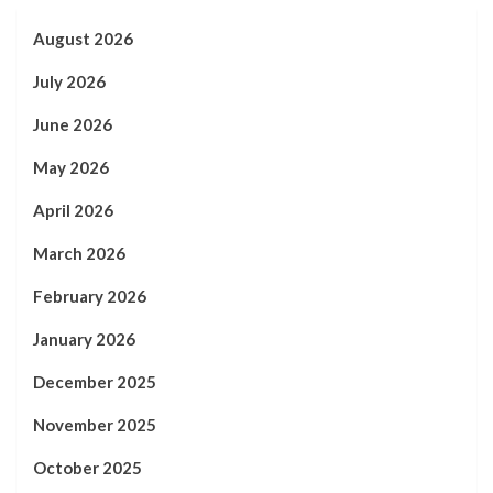
August 2026
July 2026
June 2026
May 2026
April 2026
March 2026
February 2026
January 2026
December 2025
November 2025
October 2025