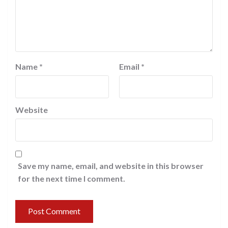
Name
*
Email
*
Website
Save my name, email, and website in this browser
for the next time I comment.