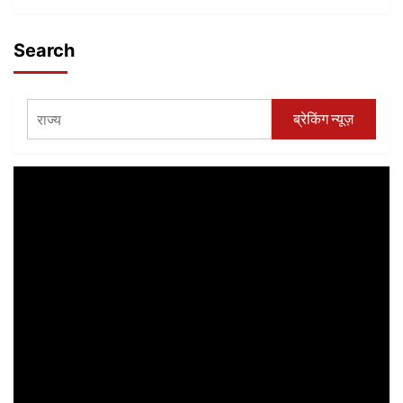
Search
ब्रेकिंग न्यूज़