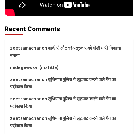
Recent Comments
zeetsamachar
on
शादी से लौट रहे पत्रकार को गोली मारी, निशाना
बनाया
midegews
on
(no title)
zeetsamachar
on
लुधियाना पुलिस ने लूटपाट करने वाले गैंग का
पर्दाफाश किया
zeetsamachar
on
लुधियाना पुलिस ने लूटपाट करने वाले गैंग का
पर्दाफाश किया
zeetsamachar
on
लुधियाना पुलिस ने लूटपाट करने वाले गैंग का
पर्दाफाश किया