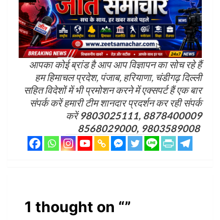
आपका कोई ब्रांड है आप आप विज्ञापन का सोच रहे हैं
हम हिमाचल प्रदेश, पंजाब, हरियाणा, चंडीगढ़ दिल्ली
सहित विदेशों में भी प्रमोशन करने में एक्सपर्ट हैं एक बार
संपर्क करें हमारी टीम शानदार प्रदर्शन कर रही संपर्क
करें
9803025111, 8878400009
8568029000, 9803589008
1 thought on “
”