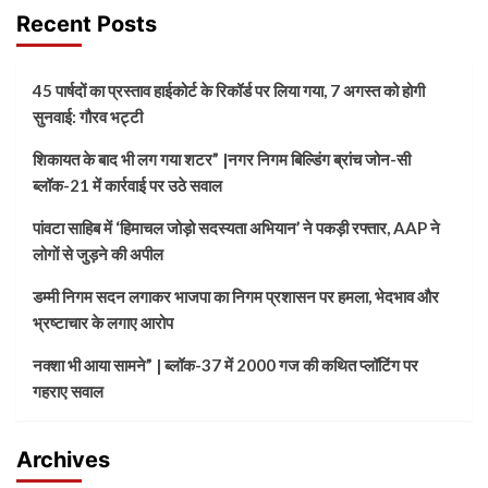
Recent Posts
45 पार्षदों का प्रस्ताव हाईकोर्ट के रिकॉर्ड पर लिया गया, 7 अगस्त को होगी
सुनवाई: गौरव भट्टी
शिकायत के बाद भी लग गया शटर” |नगर निगम बिल्डिंग ब्रांच जोन-सी
ब्लॉक-21 में कार्रवाई पर उठे सवाल
पांवटा साहिब में ‘हिमाचल जोड़ो सदस्यता अभियान’ ने पकड़ी रफ्तार, AAP ने
लोगों से जुड़ने की अपील
डम्मी निगम सदन लगाकर भाजपा का निगम प्रशासन पर हमला, भेदभाव और
भ्रष्टाचार के लगाए आरोप
नक्शा भी आया सामने” | ब्लॉक-37 में 2000 गज की कथित प्लॉटिंग पर
गहराए सवाल
Archives