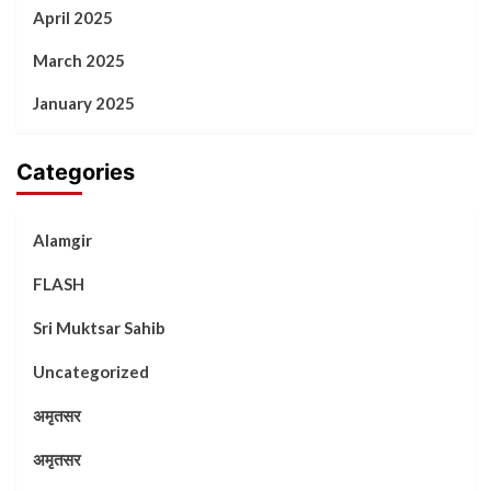
April 2025
March 2025
January 2025
Categories
Alamgir
FLASH
Sri Muktsar Sahib
Uncategorized
अमृतसर
अमृतसर