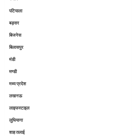
पटियाला
बड़सर
बिजनेस
बिलासपुर
मंडी
मण्डी
मध्य प्रदेश
लखनऊ
लाइफस्टाइल
लुधियाना
शाह तलाई