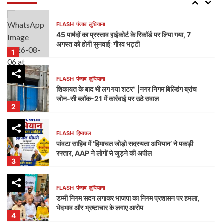
FLASH
पंजाब
लुधियाना
45 पार्षदों का प्रस्ताव हाईकोर्ट के रिकॉर्ड पर लिया गया, 7
अगस्त को होगी सुनवाई: गौरव भट्टी
1
FLASH
पंजाब
लुधियाना
शिकायत के बाद भी लग गया शटर” |नगर निगम बिल्डिंग ब्रांच
जोन-सी ब्लॉक-21 में कार्रवाई पर उठे सवाल
2
FLASH
हिमाचल
पांवटा साहिब में ‘हिमाचल जोड़ो सदस्यता अभियान’ ने पकड़ी
रफ्तार, AAP ने लोगों से जुड़ने की अपील
3
FLASH
पंजाब
लुधियाना
डम्मी निगम सदन लगाकर भाजपा का निगम प्रशासन पर हमला,
भेदभाव और भ्रष्टाचार के लगाए आरोप
4