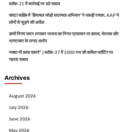
ब्लॉक-21 में कार्रवाई पर उठे सवाल
पांवटा साहिब में ‘हिमाचल जोड़ो सदस्यता अभियान’ ने पकड़ी रफ्तार, AAP ने
लोगों से जुड़ने की अपील
डम्मी निगम सदन लगाकर भाजपा का निगम प्रशासन पर हमला, भेदभाव और
भ्रष्टाचार के लगाए आरोप
नक्शा भी आया सामने” | ब्लॉक-37 में 2000 गज की कथित प्लॉटिंग पर
गहराए सवाल
Archives
August 2026
July 2026
June 2026
May 2026