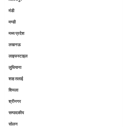
मंडी
मण्डी
मध्य प्रदेश
लखनऊ
लाइफस्टाइल
लुधियाना
शाह तलाई
शिमला
श्रीनगर
सम्पादकीय
सोलन