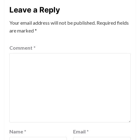
Leave a Reply
Your email address will not be published.
Required fields
are marked
*
Comment
*
Name
*
Email
*