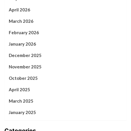
April 2026
March 2026
February 2026
January 2026
December 2025
November 2025
October 2025
April 2025
March 2025
January 2025
Categories