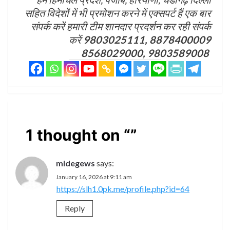
सहित विदेशों में भी प्रमोशन करने में एक्सपर्ट हैं एक बार
संपर्क करें हमारी टीम शानदार प्रदर्शन कर रही संपर्क
करें
9803025111, 8878400009
8568029000, 9803589008
1 thought on “
”
midegews
says:
January 16, 2026 at 9:11 am
https://slh1.0pk.me/profile.php?id=64
Reply