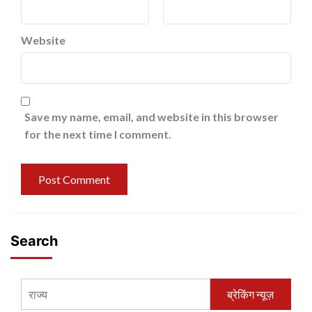
Website
Save my name, email, and website in this browser
for the next time I comment.
Search
ब्रेकिंग न्यूज़