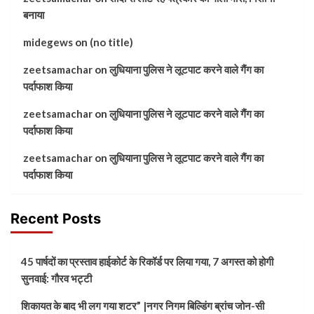
बनाया
midegews
on
(no title)
zeetsamachar
on
लुधियाना पुलिस ने लूटपाट करने वाले गैंग का
पर्दाफाश किया
zeetsamachar
on
लुधियाना पुलिस ने लूटपाट करने वाले गैंग का
पर्दाफाश किया
zeetsamachar
on
लुधियाना पुलिस ने लूटपाट करने वाले गैंग का
पर्दाफाश किया
Recent Posts
45 पार्षदों का प्रस्ताव हाईकोर्ट के रिकॉर्ड पर लिया गया, 7 अगस्त को होगी
सुनवाई: गौरव भट्टी
शिकायत के बाद भी लग गया शटर” |नगर निगम बिल्डिंग ब्रांच जोन-सी