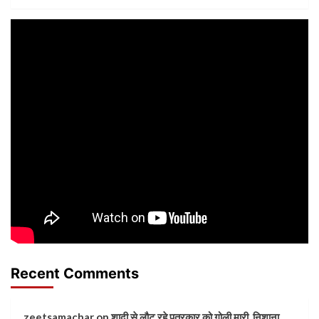
Recent Comments
zeetsamachar
on
शादी से लौट रहे पत्रकार को गोली मारी, निशाना