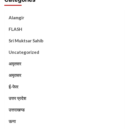
Alamgir
FLASH
Sri Muktsar Sahib
Uncategorized
अमृतसर
अमृतसर
ई-पेपर
उत्तर प्रदेश
उत्तराखण्ड
ऊना