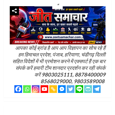
आपका कोई ब्रांड है आप आप विज्ञापन का सोच रहे हैं
हम हिमाचल प्रदेश, पंजाब, हरियाणा, चंडीगढ़ दिल्ली
सहित विदेशों में भी प्रमोशन करने में एक्सपर्ट हैं एक बार
संपर्क करें हमारी टीम शानदार प्रदर्शन कर रही संपर्क
करें
9803025111, 8878400009
8568029000, 9803589008