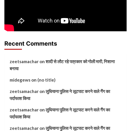
Recent Comments
zeetsamachar
on
शादी से लौट रहे पत्रकार को गोली मारी, निशाना
बनाया
midegews
on
(no title)
zeetsamachar
on
लुधियाना पुलिस ने लूटपाट करने वाले गैंग का
पर्दाफाश किया
zeetsamachar
on
लुधियाना पुलिस ने लूटपाट करने वाले गैंग का
पर्दाफाश किया
zeetsamachar
on
लुधियाना पुलिस ने लूटपाट करने वाले गैंग का