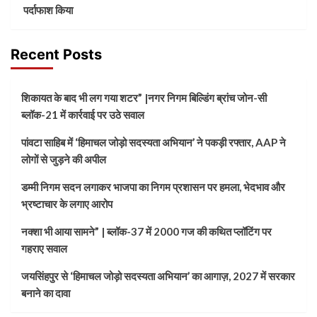
पर्दाफाश किया
Recent Posts
शिकायत के बाद भी लग गया शटर” |नगर निगम बिल्डिंग ब्रांच जोन-सी
ब्लॉक-21 में कार्रवाई पर उठे सवाल
पांवटा साहिब में ‘हिमाचल जोड़ो सदस्यता अभियान’ ने पकड़ी रफ्तार, AAP ने
लोगों से जुड़ने की अपील
डम्मी निगम सदन लगाकर भाजपा का निगम प्रशासन पर हमला, भेदभाव और
भ्रष्टाचार के लगाए आरोप
नक्शा भी आया सामने” | ब्लॉक-37 में 2000 गज की कथित प्लॉटिंग पर
गहराए सवाल
जयसिंहपुर से ‘हिमाचल जोड़ो सदस्यता अभियान’ का आगाज़, 2027 में सरकार
बनाने का दावा