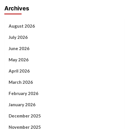
Archives
August 2026
July 2026
June 2026
May 2026
April 2026
March 2026
February 2026
January 2026
December 2025
November 2025