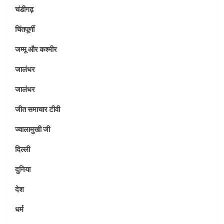
चंडीगढ़
चिंतपूर्णी
जम्मू और कश्मीर
जालंधर
जालंधर
जीत समाचार टीवी
ज्वालामुखी जी
दिल्ली
दुनिया
देश
धर्म