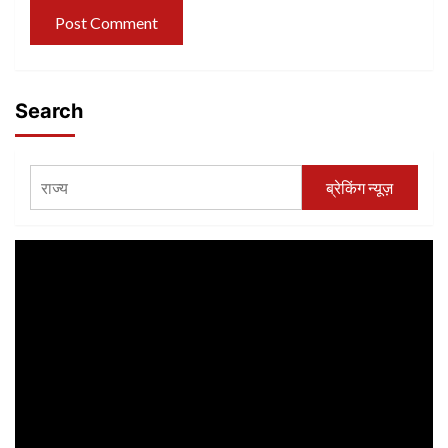
Search
ब्रेकिंग न्यूज़