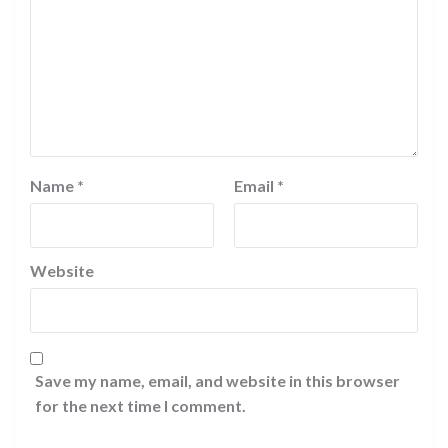
Name
*
Email
*
Website
Save my name, email, and website in this browser
for the next time I comment.