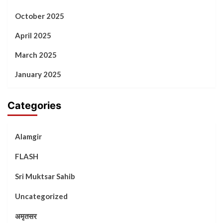
October 2025
April 2025
March 2025
January 2025
Categories
Alamgir
FLASH
Sri Muktsar Sahib
Uncategorized
अमृतसर