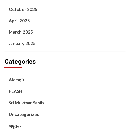
October 2025
April 2025
March 2025
January 2025
Categories
Alamgir
FLASH
Sri Muktsar Sahib
Uncategorized
अमृतसर