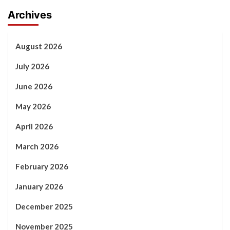
Archives
August 2026
July 2026
June 2026
May 2026
April 2026
March 2026
February 2026
January 2026
December 2025
November 2025