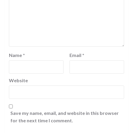
Name
*
Email
*
Website
Save my name, email, and website in this browser
for the next time I comment.