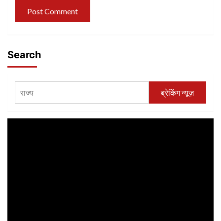
Search
ब्रेकिंग न्यूज़