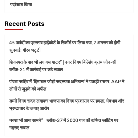
पर्दाफाश किया
Recent Posts
45 पार्षदों का प्रस्ताव हाईकोर्ट के रिकॉर्ड पर लिया गया, 7 अगस्त को होगी
सुनवाई: गौरव भट्टी
शिकायत के बाद भी लग गया शटर” |नगर निगम बिल्डिंग ब्रांच जोन-सी
ब्लॉक-21 में कार्रवाई पर उठे सवाल
पांवटा साहिब में ‘हिमाचल जोड़ो सदस्यता अभियान’ ने पकड़ी रफ्तार, AAP ने
लोगों से जुड़ने की अपील
डम्मी निगम सदन लगाकर भाजपा का निगम प्रशासन पर हमला, भेदभाव और
भ्रष्टाचार के लगाए आरोप
नक्शा भी आया सामने” | ब्लॉक-37 में 2000 गज की कथित प्लॉटिंग पर
गहराए सवाल