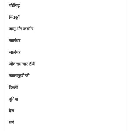
चंडीगढ़
चिंतपूर्णी
जम्मू और कश्मीर
जालंधर
जालंधर
जीत समाचार टीवी
ज्वालामुखी जी
दिल्ली
दुनिया
देश
धर्म