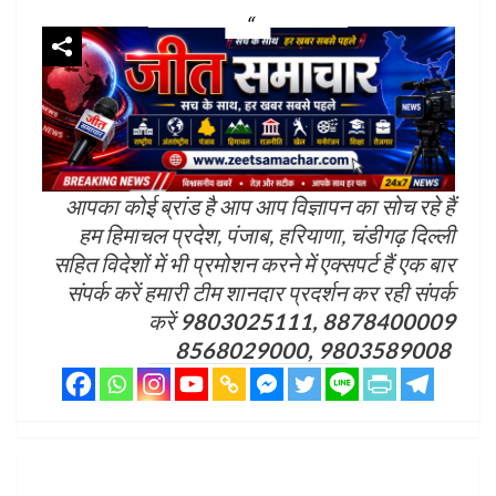
आपका कोई ब्रांड है आप आप विज्ञापन का सोच रहे हैं
हम हिमाचल प्रदेश, पंजाब, हरियाणा, चंडीगढ़ दिल्ली
सहित विदेशों में भी प्रमोशन करने में एक्सपर्ट हैं एक बार
संपर्क करें हमारी टीम शानदार प्रदर्शन कर रही संपर्क
करें
9803025111, 8878400009
8568029000, 9803589008