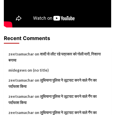
Recent Comments
zeetsamachar
on
शादी से लौट रहे पत्रकार को गोली मारी, निशाना
बनाया
midegews
on
(no title)
zeetsamachar
on
लुधियाना पुलिस ने लूटपाट करने वाले गैंग का
पर्दाफाश किया
zeetsamachar
on
लुधियाना पुलिस ने लूटपाट करने वाले गैंग का
पर्दाफाश किया
zeetsamachar
on
लुधियाना पुलिस ने लूटपाट करने वाले गैंग का