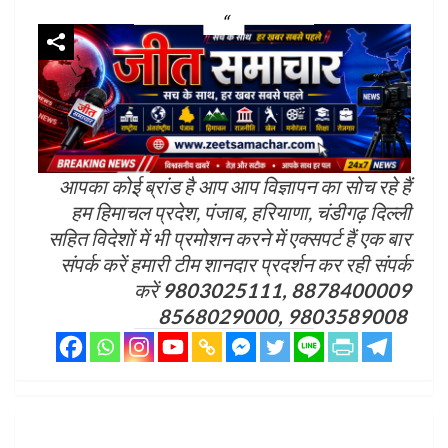
आपका कोई ब्रांड है आप आप विज्ञापन का सोच रहे हैं
हम हिमाचल प्रदेश, पंजाब, हरियाणा, चंडीगढ़ दिल्ली
सहित विदेशों में भी प्रमोशन करने में एक्सपर्ट हैं एक बार
संपर्क करें हमारी टीम शानदार प्रदर्शन कर रही संपर्क
करें
9803025111, 8878400009
8568029000, 9803589008