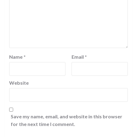
Name
*
Email
*
Website
Save my name, email, and website in this browser
for the next time I comment.