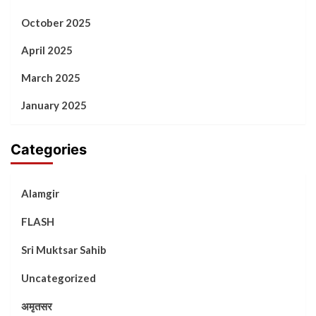
October 2025
April 2025
March 2025
January 2025
Categories
Alamgir
FLASH
Sri Muktsar Sahib
Uncategorized
अमृतसर