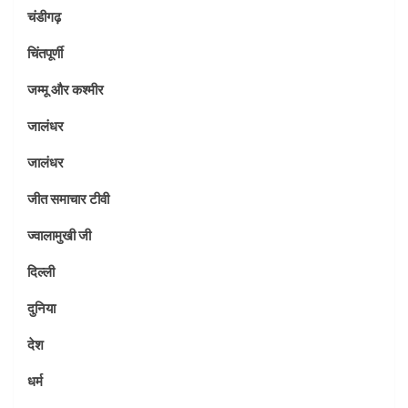
चंडीगढ़
चिंतपूर्णी
जम्मू और कश्मीर
जालंधर
जालंधर
जीत समाचार टीवी
ज्वालामुखी जी
दिल्ली
दुनिया
देश
धर्म