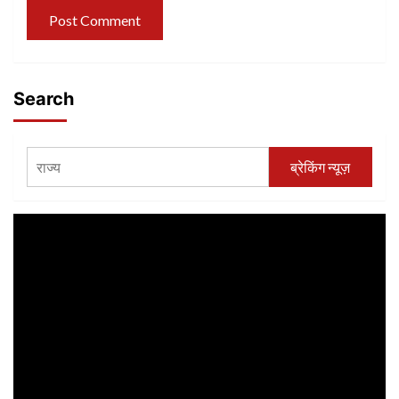
Search
ब्रेकिंग न्यूज़