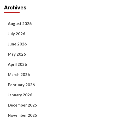
Archives
August 2026
July 2026
June 2026
May 2026
April 2026
March 2026
February 2026
January 2026
December 2025
November 2025