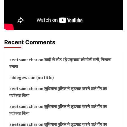
Recent Comments
zeetsamachar
on
शादी से लौट रहे पत्रकार को गोली मारी, निशाना
बनाया
midegews
on
(no title)
zeetsamachar
on
लुधियाना पुलिस ने लूटपाट करने वाले गैंग का
पर्दाफाश किया
zeetsamachar
on
लुधियाना पुलिस ने लूटपाट करने वाले गैंग का
पर्दाफाश किया
zeetsamachar
on
लुधियाना पुलिस ने लूटपाट करने वाले गैंग का