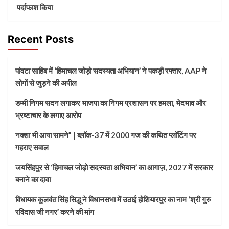
पर्दाफाश किया
Recent Posts
पांवटा साहिब में ‘हिमाचल जोड़ो सदस्यता अभियान’ ने पकड़ी रफ्तार, AAP ने
लोगों से जुड़ने की अपील
डम्मी निगम सदन लगाकर भाजपा का निगम प्रशासन पर हमला, भेदभाव और
भ्रष्टाचार के लगाए आरोप
नक्शा भी आया सामने” | ब्लॉक-37 में 2000 गज की कथित प्लॉटिंग पर
गहराए सवाल
जयसिंहपुर से ‘हिमाचल जोड़ो सदस्यता अभियान’ का आगाज़, 2027 में सरकार
बनाने का दावा
विधायक कुलवंत सिंह सिद्धू ने विधानसभा में उठाई होशियारपुर का नाम ‘श्री गुरु
रविदास जी नगर’ करने की मांग