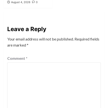
August 4, 2026
0
Leave a Reply
Your email address will not be published.
Required fields
are marked
*
Comment
*