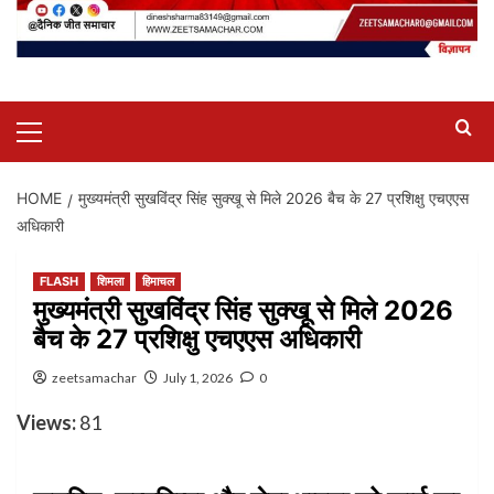
Primary
Menu
HOME
मुख्यमंत्री सुखविंद्र सिंह सुक्खू से मिले 2026 बैच के 27 प्रशिक्षु एचएएस
अधिकारी
FLASH
शिमला
हिमाचल
मुख्यमंत्री सुखविंद्र सिंह सुक्खू से मिले 2026
बैच के 27 प्रशिक्षु एचएएस अधिकारी
zeetsamachar
July 1, 2026
0
Views:
81