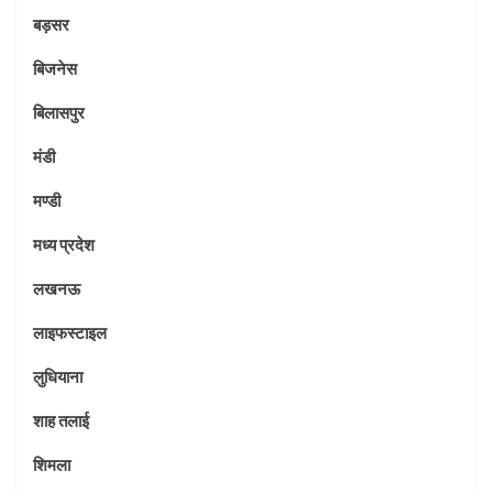
बड़सर
बिजनेस
बिलासपुर
मंडी
मण्डी
मध्य प्रदेश
लखनऊ
लाइफस्टाइल
लुधियाना
शाह तलाई
शिमला