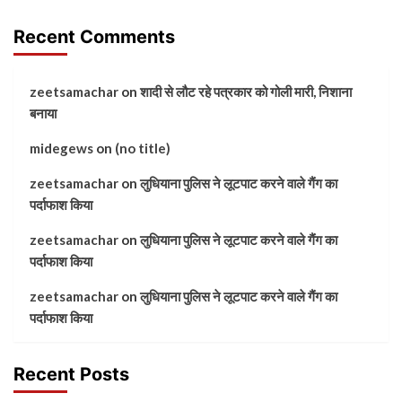
Recent Comments
zeetsamachar
on
शादी से लौट रहे पत्रकार को गोली मारी, निशाना
बनाया
midegews
on
(no title)
zeetsamachar
on
लुधियाना पुलिस ने लूटपाट करने वाले गैंग का
पर्दाफाश किया
zeetsamachar
on
लुधियाना पुलिस ने लूटपाट करने वाले गैंग का
पर्दाफाश किया
zeetsamachar
on
लुधियाना पुलिस ने लूटपाट करने वाले गैंग का
पर्दाफाश किया
Recent Posts