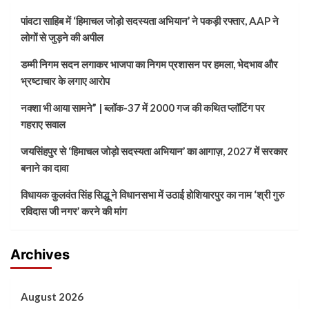
पांवटा साहिब में ‘हिमाचल जोड़ो सदस्यता अभियान’ ने पकड़ी रफ्तार, AAP ने
लोगों से जुड़ने की अपील
डम्मी निगम सदन लगाकर भाजपा का निगम प्रशासन पर हमला, भेदभाव और
भ्रष्टाचार के लगाए आरोप
नक्शा भी आया सामने” | ब्लॉक-37 में 2000 गज की कथित प्लॉटिंग पर
गहराए सवाल
जयसिंहपुर से ‘हिमाचल जोड़ो सदस्यता अभियान’ का आगाज़, 2027 में सरकार
बनाने का दावा
विधायक कुलवंत सिंह सिद्धू ने विधानसभा में उठाई होशियारपुर का नाम ‘श्री गुरु
रविदास जी नगर’ करने की मांग
Archives
August 2026