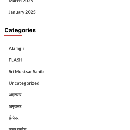
March 2025
January 2025
Categories
Alamgir
FLASH
Sri Muktsar Sahib
Uncategorized
अमृतसर
अमृतसर
ई-पेपर
उत्तर प्रदेश