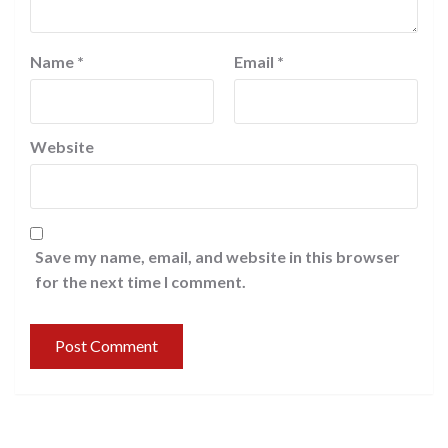
Name
*
Email
*
Website
Save my name, email, and website in this browser
for the next time I comment.