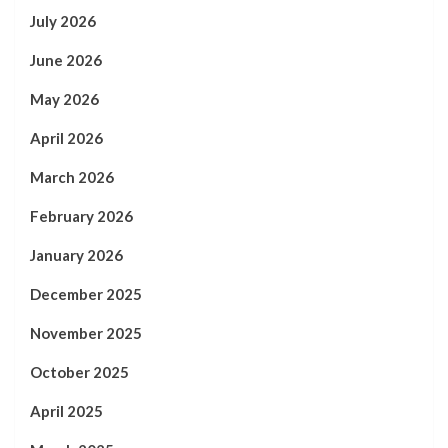
July 2026
June 2026
May 2026
April 2026
March 2026
February 2026
January 2026
December 2025
November 2025
October 2025
April 2025