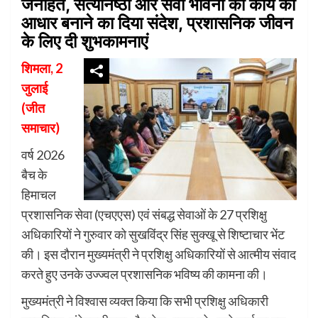
जनहित, सत्यनिष्ठा और सेवा भावना को कार्य का
आधार बनाने का दिया संदेश, प्रशासनिक जीवन
के लिए दी शुभकामनाएं
शिमला, 2
जुलाई
(जीत
समाचार)
वर्ष 2026
बैच के
हिमाचल
प्रशासनिक सेवा (एचएएस) एवं संबद्ध सेवाओं के 27 प्रशिक्षु
अधिकारियों ने गुरुवार को
सुखविंद्र सिंह सुक्खू
से शिष्टाचार भेंट
की। इस दौरान मुख्यमंत्री ने प्रशिक्षु अधिकारियों से आत्मीय संवाद
करते हुए उनके उज्ज्वल प्रशासनिक भविष्य की कामना की।
मुख्यमंत्री ने विश्वास व्यक्त किया कि सभी प्रशिक्षु अधिकारी