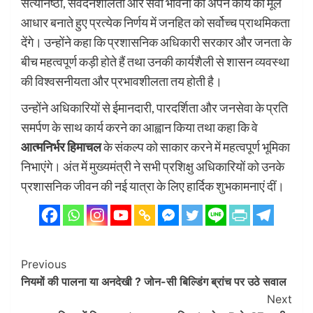
सत्यनिष्ठा, संवेदनशीलता और सेवा भावना को अपने कार्य का मूल
आधार बनाते हुए प्रत्येक निर्णय में जनहित को सर्वोच्च प्राथमिकता
देंगे। उन्होंने कहा कि प्रशासनिक अधिकारी सरकार और जनता के
बीच महत्वपूर्ण कड़ी होते हैं तथा उनकी कार्यशैली से शासन व्यवस्था
की विश्वसनीयता और प्रभावशीलता तय होती है।
उन्होंने अधिकारियों से ईमानदारी, पारदर्शिता और जनसेवा के प्रति
समर्पण के साथ कार्य करने का आह्वान किया तथा कहा कि वे
आत्मनिर्भर हिमाचल
के संकल्प को साकार करने में महत्वपूर्ण भूमिका
निभाएंगे। अंत में मुख्यमंत्री ने सभी प्रशिक्षु अधिकारियों को उनके
प्रशासनिक जीवन की नई यात्रा के लिए हार्दिक शुभकामनाएं दीं।
Post
Previous
नियमों की पालना या अनदेखी ? जोन-सी बिल्डिंग ब्रांच पर उठे सवाल
Navigation
Next